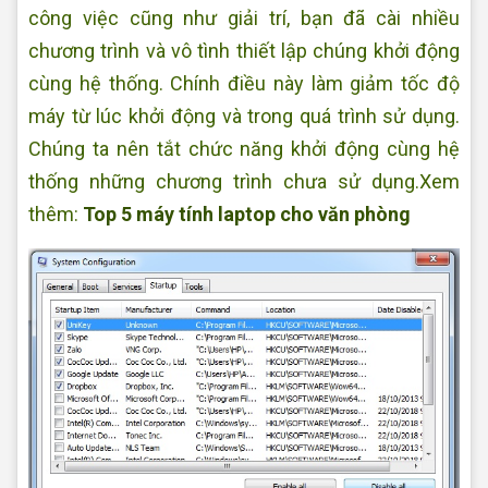
công việc cũng như giải trí, bạn đã cài nhiều
chương trình và vô tình thiết lập chúng khởi động
cùng hệ thống. Chính điều này làm giảm tốc độ
máy từ lúc khởi động và trong quá trình sử dụng.
Chúng ta nên tắt chức năng khởi động cùng hệ
thống những chương trình chưa sử dụng.Xem
thêm:
Top 5 máy tính laptop cho văn phòng