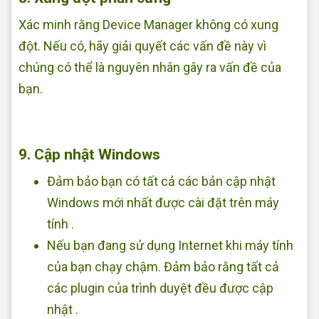
Xác minh rằng Device Manager không có xung
đột. Nếu có, hãy giải quyết các vấn đề này vì
chúng có thể là nguyên nhân gây ra vấn đề của
bạn.
9. Cập nhật Windows
Đảm bảo bạn có tất cả các bản cập nhật
Windows mới nhất được cài đặt trên máy
tính .
Nếu bạn đang sử dụng Internet khi máy tính
của bạn chạy chậm. Đảm bảo rằng tất cả
các plugin của trình duyệt đều được cập
nhật .