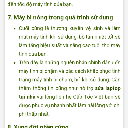
đến tốc độ máy tính của bạn.
7. Máy bị nóng trong quá trình sử dụng
Cuối cùng là thương xuyên vệ sinh và làm
mát máy tính khi sử dụng, bộ tản nhiệt tốt sẽ
làm tăng hiệu suất và nâng cao tuổi thọ máy
tính của bạn.
Trên đây là những nguên nhân chính dẫn đến
máy tính bị chậm và các cách khắc phục tình
trạng máy tính bị chậm, bị ì khi sử dụng. Cần
thêm thông tin cũng như hỗ trợ
sửa laptop
tại nhà
vui lòng liên hệ Cấp Tốc Việt bạn sẽ
được phục vụ nhanh nhất làm hài lòng với chi
phí thấp nhất.
8. Xung đột phần cứng