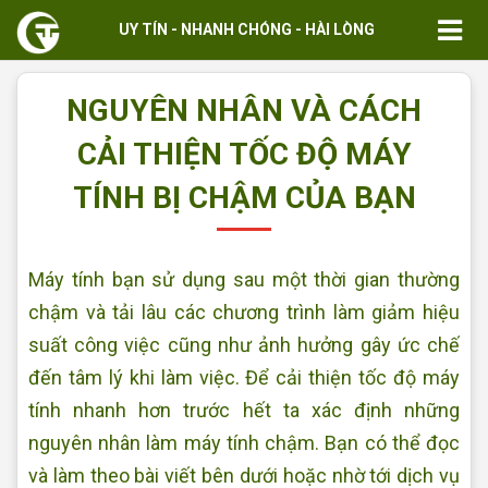
UY TÍN - NHANH CHÓNG - HÀI LÒNG
NGUYÊN NHÂN VÀ CÁCH
CẢI THIỆN TỐC ĐỘ MÁY
TÍNH BỊ CHẬM CỦA BẠN
Máy tính bạn sử dụng sau một thời gian thường
chậm và tải lâu các chương trình làm giảm hiệu
suất công việc cũng như ảnh hưởng gây ức chế
đến tâm lý khi làm việc. Để cải thiện tốc độ máy
tính nhanh hơn trước hết ta xác định những
nguyên nhân làm máy tính chậm. Bạn có thể đọc
và làm theo bài viết bên dưới hoặc nhờ tới dịch vụ