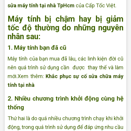
sửa máy tính tại nhà TpHcm
của Cấp Tốc Việt.
Máy tính bị chậm hay bị giảm
tốc độ thường do những nguyên
nhân sau:
1. Máy tính bạn đã cũ
Máy tính của bạn mua đã lâu, các linh kiện đời cũ
nên quá trình sử dụng cần được thay thế và làm
mới.Xem thêm:
Khắc phục sự cố sửa chữa máy
tính tại nhà
2. Nhiều chương trình khởi động cùng hệ
thống
Thứ hai là do quá nhiều chương trình chạy khi khởi
động, trong quá trình sử dụng để đáp ứng nhu cầu