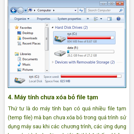
4. Máy tính chưa xóa bỏ file tạm
Thứ tư là do máy tính bạn có quá nhiều file tạm
(temp file) mà bạn chưa xóa bỏ trong quá trình sử
dụng máy sau khi các chương trình, các ứng dụng