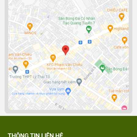
THÔNG TIN LIÊN HỆ