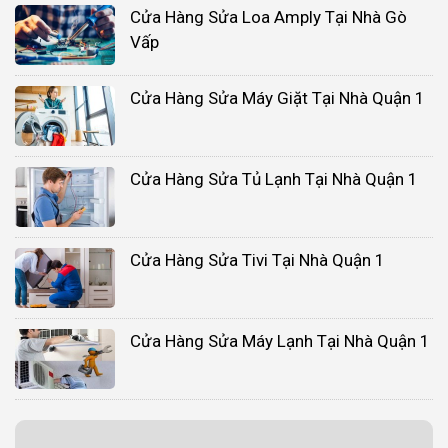
Cửa Hàng Sửa Loa Amply Tại Nhà Gò
Vấp
Cửa Hàng Sửa Máy Giặt Tại Nhà Quận 1
Cửa Hàng Sửa Tủ Lạnh Tại Nhà Quận 1
Cửa Hàng Sửa Tivi Tại Nhà Quận 1
Cửa Hàng Sửa Máy Lạnh Tại Nhà Quận 1