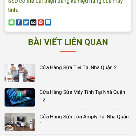
SSD có thể cải thiện đáng kể hiệu năng của máy
tính.
BÀI VIẾT LIÊN QUAN
Cửa Hàng Sửa Tivi Tại Nhà Quận 2
Cửa Hàng Sửa Máy Tính Tại Nhà Quận
12
Cửa Hàng Sửa Loa Amply Tại Nhà Quận
1