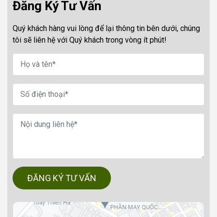
Đăng Ký Tư Vấn
Quý khách hàng vui lòng để lại thông tin bên dưới, chúng
tôi sẽ liên hệ với Quý khách trong vòng ít phút!
ĐĂNG KÝ TƯ VẤN