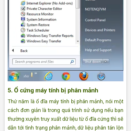
5. Ổ cứng máy tính bị phân mảnh
Thứ năm là ổ đĩa máy tính bị phân mảnh, nói một
cách đơn giản là trong quá trình sử dụng nếu bạn
thường xuyên truy xuất dữ liệu từ ổ đĩa cứng thì sẽ
dẫn tới tình trạng phân mảnh, dữ liệu phân tán lộn