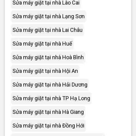
Sửa máy giặt tại nhà Lào Cai
Sửa máy giặt tại nhà Lạng Sơn
Sửa máy giặt tại nhà Lai Châu
Sửa máy giặt tại nhà Huế
Sửa máy giặt tại nhà Hoà Bình
Sửa máy giặt tại nhà Hội An
Sửa máy giặt tại nhà Hải Dương
Sửa máy giặt tại nhà TP Hạ Long
Sửa máy giặt tại nhà Hà Giang
Sửa máy giặt tại nhà Đồng Hới