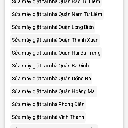
Sửa máy giặt tại nhà Quận Bắc Từ Liêm
Sửa máy giặt tại nhà Quận Nam Từ Liêm
Sửa máy giặt tại nhà Quận Long Biên
Sửa máy giặt tại nhà Quận Thanh Xuân
Sửa máy giặt tại nhà Quận Hai Bà Trưng
Sửa máy giặt tại nhà Quận Ba Đình
Sửa máy giặt tại nhà Quận Đống Đa
Sửa máy giặt tại nhà Quận Hoàng Mai
Sửa máy giặt tại nhà Phong Điền
Sửa máy giặt tại nhà Vĩnh Thạnh