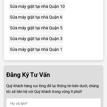
Sửa máy giặt tại nhà Quận 10
Sửa máy giặt tại nhà Quận 6
Sửa máy giặt tại nhà Quận 5
Sửa máy giặt tại nhà Quận 3
Sửa máy giặt tại nhà Quận 1
Đăng Ký Tư Vấn
Quý khách hàng vui lòng để lại thông tin bên dưới, chúng
tôi sẽ liên hệ với Quý khách trong vòng ít phút!