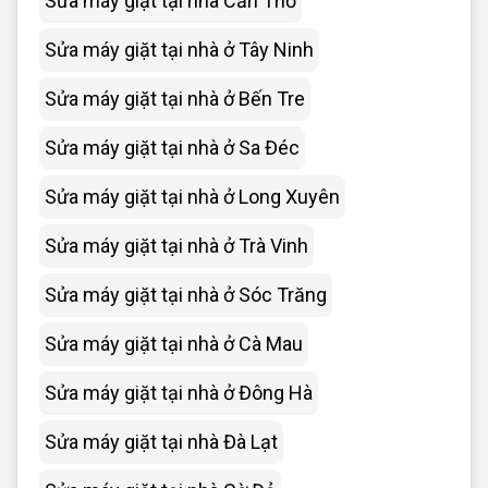
Sửa máy giặt tại nhà Cần Thơ
Sửa máy giặt tại nhà ở Tây Ninh
Sửa máy giặt tại nhà ở Bến Tre
Sửa máy giặt tại nhà ở Sa Đéc
Sửa máy giặt tại nhà ở Long Xuyên
Sửa máy giặt tại nhà ở Trà Vinh
Sửa máy giặt tại nhà ở Sóc Trăng
Sửa máy giặt tại nhà ở Cà Mau
Sửa máy giặt tại nhà ở Đông Hà
Sửa máy giặt tại nhà Đà Lạt