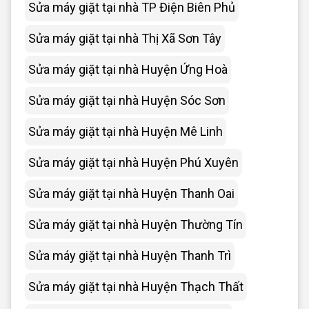
Sửa máy giặt tại nhà TP Điện Biên Phủ
Sửa máy giặt tại nhà Thị Xã Sơn Tây
Sửa máy giặt tại nhà Huyện Ứng Hoà
Sửa máy giặt tại nhà Huyện Sóc Sơn
Sửa máy giặt tại nhà Huyện Mê Linh
Sửa máy giặt tại nhà Huyện Phú Xuyên
Sửa máy giặt tại nhà Huyện Thanh Oai
Sửa máy giặt tại nhà Huyện Thường Tín
Sửa máy giặt tại nhà Huyện Thanh Trì
Sửa máy giặt tại nhà Huyện Thạch Thất