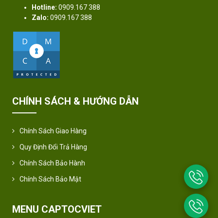
Hotline:
0909.167 388
Zalo:
0909.167 388
CHÍNH SÁCH & HƯỚNG DẪN
Chính Sách Giao Hàng
Quy Định Đổi Trả Hàng
Chính Sách Bảo Hành
Chính Sách Bảo Mật
MENU CAPTOCVIET