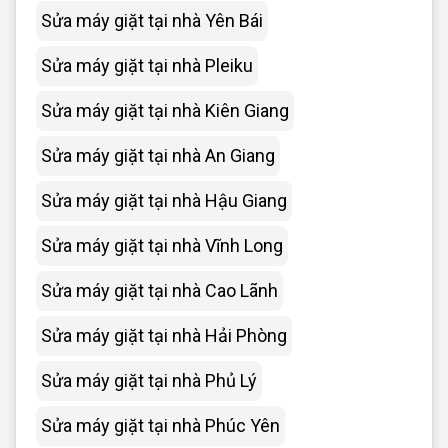
Sửa máy giặt tại nhà Yên Bái
Sửa máy giặt tại nhà Pleiku
Sửa máy giặt tại nhà Kiên Giang
Sửa máy giặt tại nhà An Giang
Sửa máy giặt tại nhà Hậu Giang
Sửa máy giặt tại nhà Vĩnh Long
Sửa máy giặt tại nhà Cao Lãnh
Sửa máy giặt tại nhà Hải Phòng
Sửa máy giặt tại nhà Phủ Lý
Sửa máy giặt tại nhà Phúc Yên