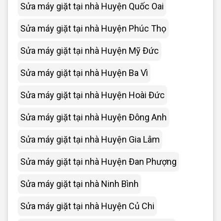
Sửa máy giặt tại nhà Huyện Quốc Oai
Sửa máy giặt tại nhà Huyện Phúc Thọ
Sửa máy giặt tại nhà Huyện Mỹ Đức
Sửa máy giặt tại nhà Huyện Ba Vì
Sửa máy giặt tại nhà Huyện Hoài Đức
Sửa máy giặt tại nhà Huyện Đông Anh
Sửa máy giặt tại nhà Huyện Gia Lâm
Sửa máy giặt tại nhà Huyện Đan Phượng
Sửa máy giặt tại nhà Ninh Bình
Sửa máy giặt tại nhà Huyện Củ Chi