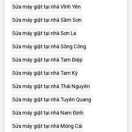
Sửa máy giặt tại nhà Vĩnh Yên
Sửa máy giặt tại nhà Sầm Sơn
Sửa máy giặt tại nhà Sơn La
Sửa máy giặt tại nhà Sông Công
Sửa máy giặt tại nhà Tam Điệp
Sửa máy giặt tại nhà Tam Kỳ
Sửa máy giặt tại nhà Thái Nguyên
Sửa máy giặt tại nhà Tuyên Quang
Sửa máy giặt tại nhà Nam Định
Sửa máy giặt tại nhà Móng Cái