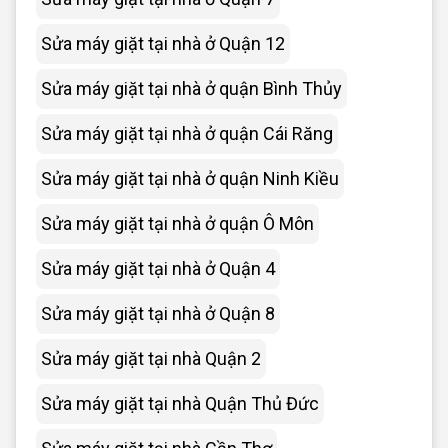
Sửa máy giặt tại nhà ở Quận 12
Sửa máy giặt tại nhà ở quận Bình Thủy
Sửa máy giặt tại nhà ở quận Cái Răng
Sửa máy giặt tại nhà ở quận Ninh Kiều
Sửa máy giặt tại nhà ở quận Ô Môn
Sửa máy giặt tại nhà ở Quận 4
Sửa máy giặt tại nhà ở Quận 8
Sửa máy giặt tại nhà Quận 2
Sửa máy giặt tại nhà Quận Thủ Đức