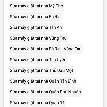
Sửa máy giặt tại nhà Mỹ Tho
Sửa máy giặt tại nhà Bà Rịa
Sửa máy giặt tại nhà Tân An
Sửa máy giặt tại nhà Vũng Tàu
Sửa máy giặt tại nhà Bà Rịa - Vũng Tàu
Sửa máy giặt tại nhà Tân Uyên
Sửa máy giặt tại nhà Thủ Dầu Một
Sửa máy giặt tại nhà Quận Tân Bình
Sửa máy giặt tại nhà Quận Phú Nhuận
Sửa máy giặt tại nhà Quận 11