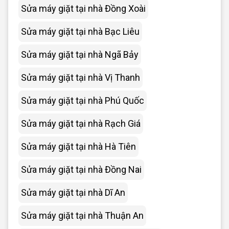
Sửa máy giặt tại nhà Đồng Xoài
Sửa máy giặt tại nhà Bạc Liêu
Sửa máy giặt tại nhà Ngã Bảy
Sửa máy giặt tại nhà Vị Thanh
Sửa máy giặt tại nhà Phú Quốc
Sửa máy giặt tại nhà Rạch Giá
Sửa máy giặt tại nhà Hà Tiên
Sửa máy giặt tại nhà Đồng Nai
Sửa máy giặt tại nhà Dĩ An
Sửa máy giặt tại nhà Thuận An