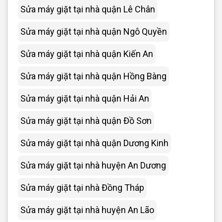
Sửa máy giặt tại nhà quận Lê Chân
Sửa máy giặt tại nhà quận Ngô Quyền
Sửa máy giặt tại nhà quận Kiến An
Sửa máy giặt tại nhà quận Hồng Bàng
Sửa máy giặt tại nhà quận Hải An
Sửa máy giặt tại nhà quận Đồ Sơn
Sửa máy giặt tại nhà quận Dương Kinh
Sửa máy giặt tại nhà huyện An Dương
Sửa máy giặt tại nhà Đồng Tháp
Sửa máy giặt tại nhà huyện An Lão