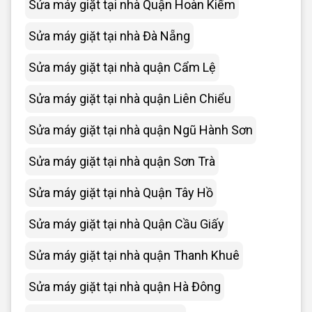
Sửa máy giặt tại nhà Quận Hoàn Kiếm
Sửa máy giặt tại nhà Đà Nẵng
Sửa máy giặt tại nhà quận Cẩm Lệ
Sửa máy giặt tại nhà quận Liên Chiểu
Sửa máy giặt tại nhà quận Ngũ Hành Sơn
Sửa máy giặt tại nhà quận Sơn Trà
Sửa máy giặt tại nhà Quận Tây Hồ
Sửa máy giặt tại nhà Quận Cầu Giấy
Sửa máy giặt tại nhà quận Thanh Khuê
Sửa máy giặt tại nhà quận Hà Đông