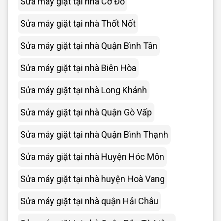
Sửa máy giặt tại nhà Cờ Đỏ
Sửa máy giặt tại nhà Thốt Nốt
Sửa máy giặt tại nhà Quận Bình Tân
Sửa máy giặt tại nhà Biên Hòa
Sửa máy giặt tại nhà Long Khánh
Sửa máy giặt tại nhà Quận Gò Vấp
Sửa máy giặt tại nhà Quận Bình Thạnh
Sửa máy giặt tại nhà Huyện Hóc Môn
Sửa máy giặt tại nhà huyện Hoà Vang
Sửa máy giặt tại nhà quận Hải Châu