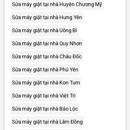
Sửa máy giặt tại nhà Huyện Chương Mỹ
Sửa máy giặt tại nhà Hưng Yên
Sửa máy giặt tại nhà Uông Bí
Sửa máy giặt tại nhà Quy Nhơn
Sửa máy giặt tại nhà Châu Đốc
Sửa máy giặt tại nhà Phú Yên
Sửa máy giặt tại nhà Kon Tum
Sửa máy giặt tại nhà Việt Trì
Sửa máy giặt tại nhà Bảo Lộc
Sửa máy giặt tại nhà Lâm Đồng