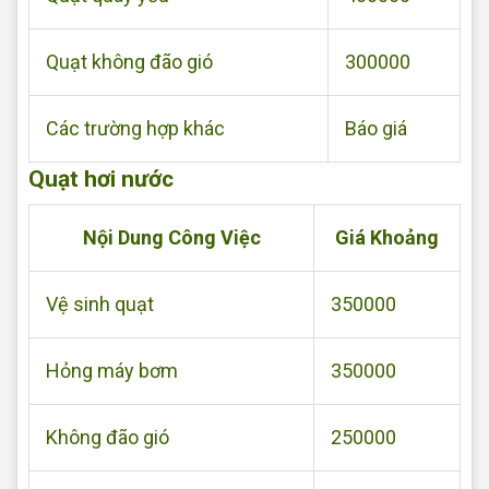
Quạt không đão gió
300000
Các trường hợp khác
Báo giá
Quạt hơi nước
Nội Dung Công Việc
Giá Khoảng
Vệ sinh quạt
350000
Hỏng máy bơm
350000
Không đão gió
250000