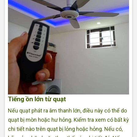
Tiếng ồn lớn từ quạt
Nếu quạt phát ra âm thanh lớn, điều này có thể do
quạt bị mòn hoặc hư hỏng. Kiểm tra xem có bất kỳ
chi tiết nào trên quạt bị lỏng hoặc hỏng. Nếu có,