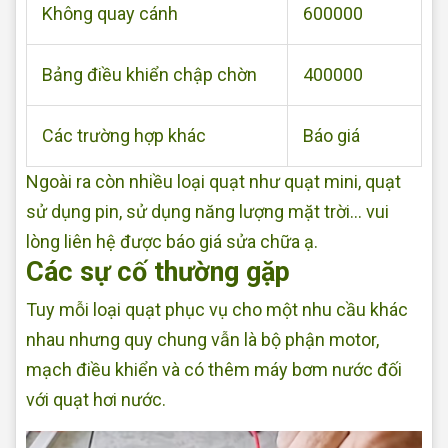
Không quay cánh
600000
Bảng điều khiển chập chờn
400000
Các trường hợp khác
Báo giá
Ngoài ra còn nhiều loại quạt như quạt mini, quạt
sử dụng pin, sử dụng năng lượng mặt trời... vui
lòng liên hệ được báo giá sửa chữa ạ.
Các sự cố thường gặp
Tuy mỗi loại quạt phục vụ cho một nhu cầu khác
nhau nhưng quy chung vẫn là bộ phận motor,
mạch điều khiển và có thêm máy bơm nước đối
với quạt hơi nước.