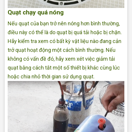
Quạt chạy quá nóng
Nếu quạt của bạn trở nên nóng hơn bình thường,
điều này có thể là do quạt bị quá tải hoặc bị chặn.
Hãy kiểm tra xem có bất kỳ vật liệu nào đang cản
trở quạt hoạt động một cách bình thường. Nếu
không có vấn đề đó, hãy xem xét việc giảm tải
quạt bằng cách tắt một số thiết bị khác cùng lúc
hoặc chia nhỏ thời gian sử dụng quạt.