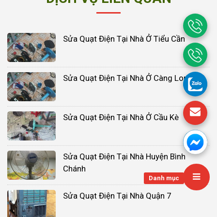
Sửa Quạt Điện Tại Nhà Ở Tiểu Cần
Sửa Quạt Điện Tại Nhà Ở Càng Long
Sửa Quạt Điện Tại Nhà Ở Cầu Kè
Sửa Quạt Điện Tại Nhà Huyện Bình
Chánh
Danh mục
Sửa Quạt Điện Tại Nhà Quận 7