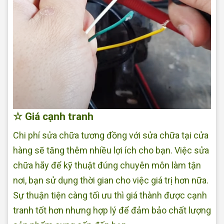
☆ Giá cạnh tranh
Chi phí sửa chữa tương đồng với sửa chữa tại cửa
hàng sẽ tăng thêm nhiều lợi ích cho bạn. Việc sửa
chữa hãy để kỹ thuật đúng chuyên môn làm tận
nơi, bạn sử dụng thời gian cho việc giá trị hơn nữa.
Sự thuận tiện càng tối ưu thì giá thành được cạnh
tranh tốt hơn nhưng hợp lý để đảm bảo chất lượng