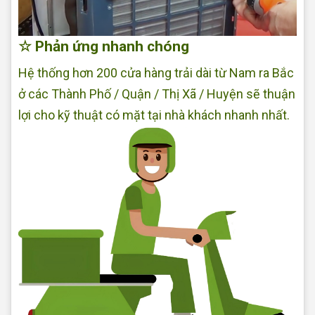
☆ Phản ứng nhanh chóng
Hệ thống hơn 200 cửa hàng trải dài từ Nam ra Bắc
ở các Thành Phố / Quận / Thị Xã / Huyện sẽ thuận
lợi cho kỹ thuật có mặt tại nhà khách nhanh nhất.