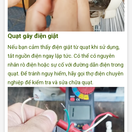
Quạt gây điện giật
Nếu bạn cảm thấy điện giật từ quạt khi sử dụng,
tắt nguồn điện ngay lập tức. Có thể có nguyên
nhân rò điện hoặc sự cố với đường dẫn điện trong
quạt. Để tránh nguy hiểm, hãy gọi thợ điện chuyên
nghiệp để kiểm tra và sửa chữa quạt.