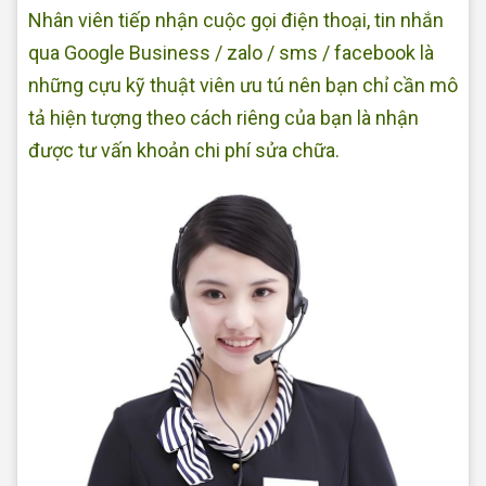
Nhân viên tiếp nhận cuộc gọi điện thoại, tin nhắn
qua Google Business / zalo / sms / facebook là
những cựu kỹ thuật viên ưu tú nên bạn chỉ cần mô
tả hiện tượng theo cách riêng của bạn là nhận
được tư vấn khoản chi phí sửa chữa.