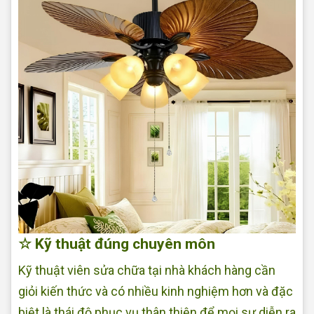
☆ Kỹ thuật đúng chuyên môn
Kỹ thuật viên sửa chữa tại nhà khách hàng cần
giỏi kiến thức và có nhiều kinh nghiệm hơn và đặc
biệt là thái độ phục vụ thân thiện để mọi sự diễn ra