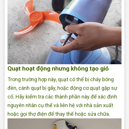
Quạt hoạt động nhưng không tạo gió
Trong trường hợp này, quạt có thể bị cháy bóng
đèn, cánh quạt bị gãy, hoặc động cơ quạt gặp sự
cố. Hãy kiểm tra các thành phần này để xác định
nguyên nhân cụ thể và liên hệ với nhà sản xuất
hoặc gọi thợ điện để thay thế hoặc sửa chữa.