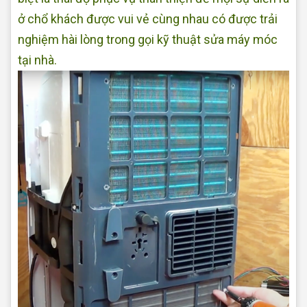
ở chổ khách được vui vẻ cùng nhau có được trải
nghiệm hài lòng trong gọi kỹ thuật sửa máy móc
tại nhà.