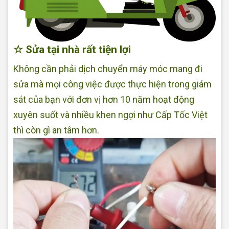
☆ Sửa tại nhà rất tiện lợi
Không cần phải dịch chuyển máy móc mang đi
sửa mà mọi công việc được thực hiện trong giám
sát của bạn với đơn vị hơn 10 năm hoạt động
xuyên suốt và nhiều khen ngợi như Cấp Tốc Việt
thì còn gì an tâm hơn.