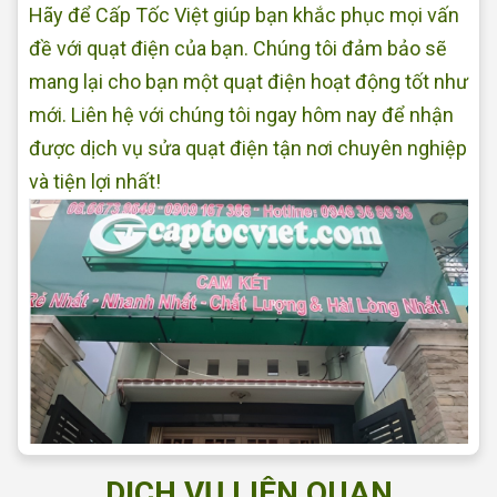
Hãy để Cấp Tốc Việt giúp bạn khắc phục mọi vấn
đề với quạt điện của bạn. Chúng tôi đảm bảo sẽ
mang lại cho bạn một quạt điện hoạt động tốt như
mới. Liên hệ với chúng tôi ngay hôm nay để nhận
được dịch vụ sửa quạt điện tận nơi chuyên nghiệp
và tiện lợi nhất!
DỊCH VỤ LIÊN QUAN