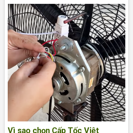
Vì sao chọn Cấp Tốc Việt