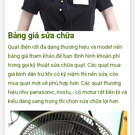
Bảng giá sửa chữa
Quạt điện rất đa dạng thương hiệu và model nên
bảng giá tham khảo để bạn định hình khoản phí
trong gọi kỹ thuật sửa chữa quạt. Các quạt mua
giá bình dân trừ khi có kỹ niệm thì nên sửa, còn
mua quạt mới sẽ phù hợp hơn. Các quạt thương
hiệu như panasonic, mistu,.. có motor rất bền bì và
kiểu dáng sang trọng thì chọn sửa chữa lợi hơn.