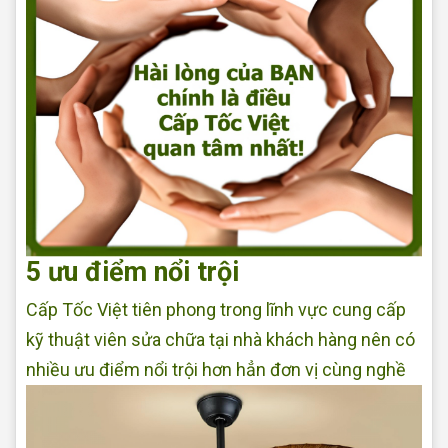
5 ưu điểm nổi trội
Cấp Tốc Việt tiên phong trong lĩnh vực cung cấp
kỹ thuật viên sửa chữa tại nhà khách hàng nên có
nhiều ưu điểm nổi trội hơn hẳn đơn vị cùng nghề