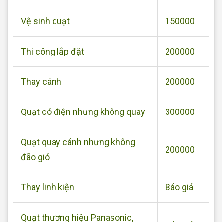
Vệ sinh quạt
150000
Thi công lắp đặt
200000
Thay cánh
200000
Quạt có điện nhưng không quay
300000
Quạt quay cánh nhưng không
200000
đão gió
Thay linh kiện
Báo giá
Quạt thương hiệu Panasonic,