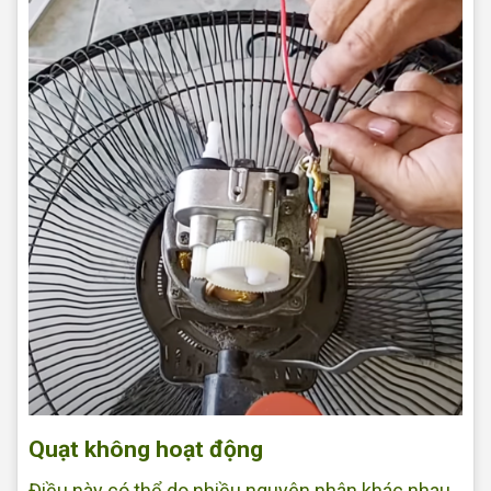
Quạt không hoạt động
Điều này có thể do nhiều nguyên nhân khác nhau