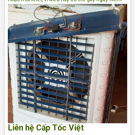
Liên hệ Cấp Tốc Việt