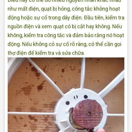
như mất điện, quạt bị hỏng, công tắc không hoạt
động hoặc sự cố trong dây điện. Đầu tiên, kiểm tra
nguồn điện và xem quạt có bị cắt hay không. Nếu
không, kiểm tra công tắc và đảm bảo rằng nó hoạt
động. Nếu không có sự cố rõ ràng, có thể cần gọi
thợ điện để kiểm tra và sửa chữa.