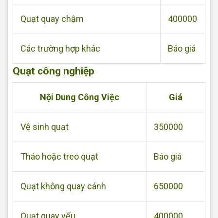
Quạt quay chậm
400000
Các trường hợp khác
Báo giá
Quạt công nghiệp
Nội Dung Công Việc
Giá
Vệ sinh quạt
350000
Tháo hoặc treo quạt
Báo giá
Quạt không quay cánh
650000
Quạt quay yếu
400000