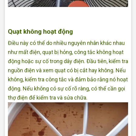
Sửa quạt tại nhà Quận Bình Tân
Quạt không hoạt động
Điều này có thể do nhiều nguyên nhân khác nhau
như mất điện, quạt bị hỏng, công tắc không hoạt
động hoặc sự cố trong dây điện. Đầu tiên, kiểm tra
nguồn điện và xem quạt có bị cắt hay không. Nếu
không, kiểm tra công tắc và đảm bảo rằng nó hoạt
động. Nếu không có sự cố rõ ràng, có thể cần gọi
thợ điện để kiểm tra và sửa chữa.