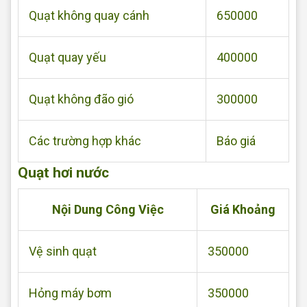
Quạt không quay cánh
650000
Quạt quay yếu
400000
Quạt không đão gió
300000
Các trường hợp khác
Báo giá
Quạt hơi nước
Nội Dung Công Việc
Giá Khoảng
Vệ sinh quạt
350000
Hỏng máy bơm
350000