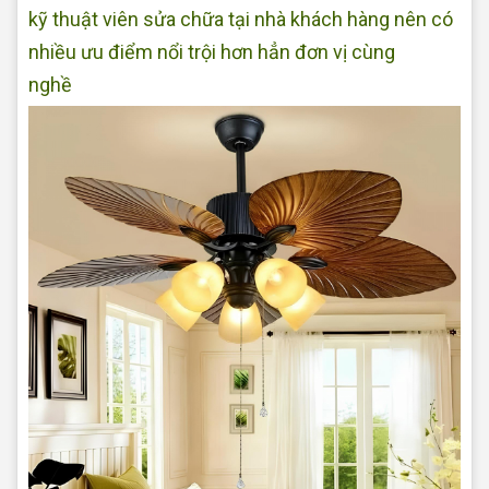
kỹ thuật viên sửa chữa tại nhà khách hàng nên có
nhiều ưu điểm nổi trội hơn hẳn đơn vị cùng
nghề
Sửa quạt điện tại nhà Quận Bình Tân