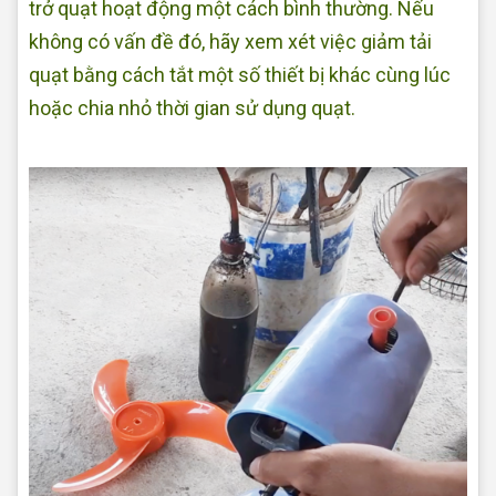
trở quạt hoạt động một cách bình thường. Nếu
không có vấn đề đó, hãy xem xét việc giảm tải
quạt bằng cách tắt một số thiết bị khác cùng lúc
hoặc chia nhỏ thời gian sử dụng quạt.
Sửa quạt điện tại nhà
Quận Bình Tân