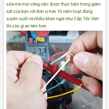
sửa mà mọi công việc được thực hiện trong giám
sát của bạn với đơn vị hơn 10 năm hoạt động
xuyên suốt và nhiều khen ngợi như Cấp Tốc Việt
thì còn gì an tâm hơn.
Sửa quạt điện tại nhà Quận Bình Tân