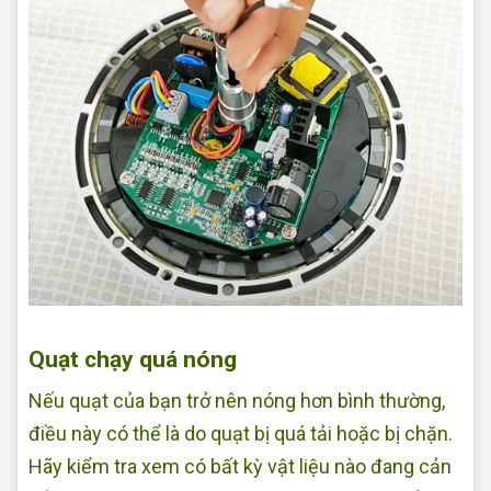
Sửa quạt tại nhà Quận Bình Tân
Quạt chạy quá nóng
Nếu quạt của bạn trở nên nóng hơn bình thường,
điều này có thể là do quạt bị quá tải hoặc bị chặn.
Hãy kiểm tra xem có bất kỳ vật liệu nào đang cản