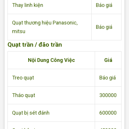
Thay linh kiện
Báo giá
Quạt thương hiệu Panasonic,
Báo giá
mitsu
Quạt trần / đão trần
Nội Dung Công Việc
Giá
Treo quạt
Báo giá
Tháo quạt
300000
Quạt bị sét đánh
600000