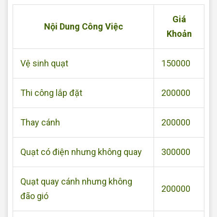
Giá
Nội Dung Công Việc
Khoản
Vệ sinh quạt
150000
Thi công lắp đặt
200000
Thay cánh
200000
Quạt có điện nhưng không quay
300000
Quạt quay cánh nhưng không
200000
đão gió