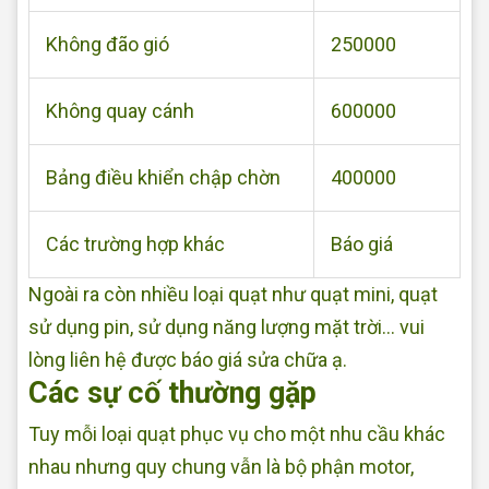
Không đão gió
250000
Không quay cánh
600000
Bảng điều khiển chập chờn
400000
Các trường hợp khác
Báo giá
Ngoài ra còn nhiều loại quạt như quạt mini, quạt
sử dụng pin, sử dụng năng lượng mặt trời... vui
lòng liên hệ được báo giá sửa chữa ạ.
Các sự cố thường gặp
Tuy mỗi loại quạt phục vụ cho một nhu cầu khác
nhau nhưng quy chung vẫn là bộ phận motor,