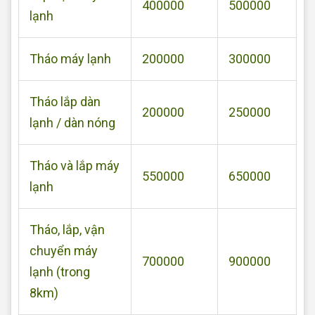
400000
500000
lạnh
Tháo máy lạnh
200000
300000
Tháo lắp dàn
200000
250000
lạnh / dàn nóng
Tháo và lắp máy
550000
650000
lạnh
Tháo, lắp, vận
chuyển máy
700000
900000
lạnh (trong
8km)