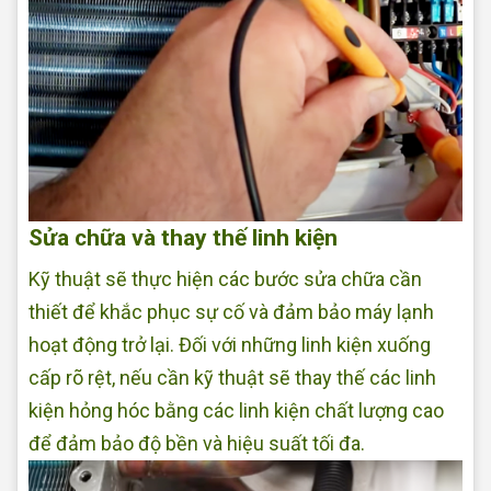
Sửa chữa và thay thế linh kiện
Kỹ thuật sẽ thực hiện các bước sửa chữa cần
thiết để khắc phục sự cố và đảm bảo máy lạnh
hoạt động trở lại. Đối với những linh kiện xuống
cấp rõ rệt, nếu cần kỹ thuật sẽ thay thế các linh
kiện hỏng hóc bằng các linh kiện chất lượng cao
để đảm bảo độ bền và hiệu suất tối đa.