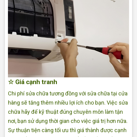
☆ Giá cạnh tranh
Chi phí sửa chữa tương đồng với sửa chữa tại cửa
hàng sẽ tăng thêm nhiều lợi ích cho bạn. Việc sửa
chữa hãy để kỹ thuật đúng chuyên môn làm tận
nơi, bạn sử dụng thời gian cho việc giá trị hơn nữa.
Sự thuận tiện càng tối ưu thì giá thành được cạnh