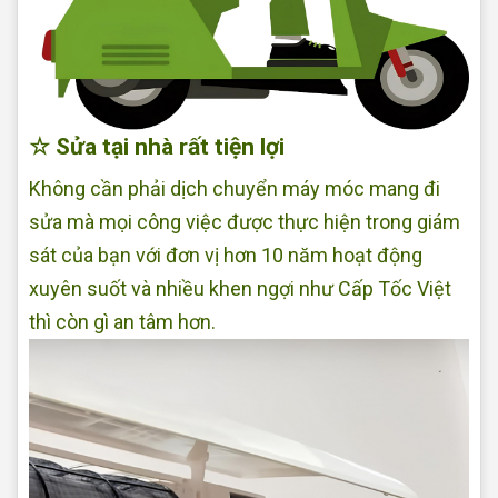
☆ Sửa tại nhà rất tiện lợi
Không cần phải dịch chuyển máy móc mang đi
sửa mà mọi công việc được thực hiện trong giám
sát của bạn với đơn vị hơn 10 năm hoạt động
xuyên suốt và nhiều khen ngợi như Cấp Tốc Việt
thì còn gì an tâm hơn.