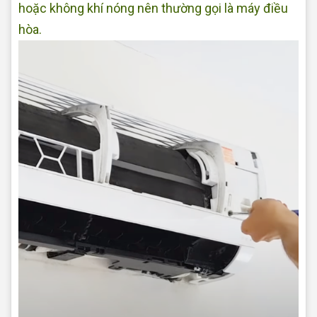
hoặc không khí nóng nên thường gọi là máy điều
hòa.