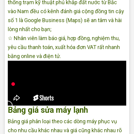
thống trạm kỹ thuật phủ khắp đất nước từ Bắc
vào Nam đều có kênh đánh giá cộng đồng tin cậy
số 1 là Google Business (Maps) sẽ an tâm và hài
lòng nhất cho bạn;
☆ Nhân viên làm báo giá, hợp đồng, nghiệm thu,
yêu cầu thanh toán, xuất hóa đơn VAT rất nhanh
bằng online và điện tử.
Bảng giá sửa máy lạnh
Bảng giá phân loại theo các dòng máy phục vụ
cho nhu cầu khác nhau và giá cũng khác nhau rõ