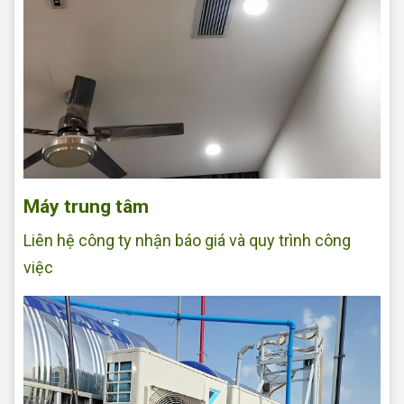
Máy trung tâm
Liên hệ công ty nhận báo giá và quy trình công
việc