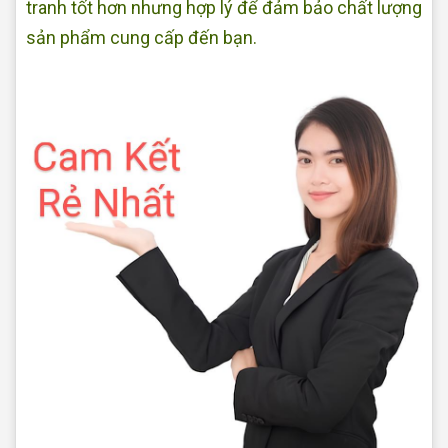
tranh tốt hơn nhưng hợp lý để đảm bảo chất lượng
sản phẩm cung cấp đến bạn.