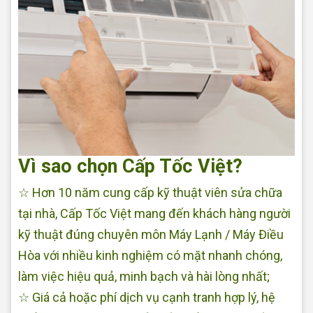
Vì sao chọn Cấp Tốc Việt?
☆ Hơn 10 năm cung cấp kỹ thuật viên sửa chữa
tại nhà, Cấp Tốc Việt mang đến khách hàng người
kỹ thuật đúng chuyên môn Máy Lạnh / Máy Điều
Hòa với nhiều kinh nghiệm có mặt nhanh chóng,
làm việc hiệu quả, minh bạch và hài lòng nhất;
☆ Giá cả hoặc phí dịch vụ cạnh tranh hợp lý, hệ