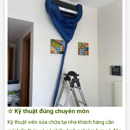
☆ Kỹ thuật đúng chuyên môn
Kỹ thuật viên sửa chữa tại nhà khách hàng cần