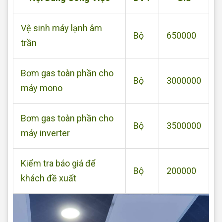
Vệ sinh máy lạnh âm
Bộ
650000
trần
Bơm gas toàn phần cho
Bộ
3000000
máy mono
Bơm gas toàn phần cho
Bộ
3500000
máy inverter
Kiểm tra báo giá để
Bộ
200000
khách đề xuất