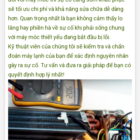
sẽ tối ưu chi phí và khả năng sửa chữa dễ dàng
hơn. Quan trọng nhất là bạn không cảm thấy lo
lắng hay phiền hà về sự cố khi phải sống chung
với máy móc thiết yếu đang bắt đầu bị lỗi.
Kỹ thuật viên của chúng tôi sẽ kiểm tra và chẩn
đoán máy lạnh của bạn để xác định nguyên nhân
gây ra sự cố. Tư vấn và đưa ra giải pháp để bạn có
quyết định hợp lý nhất!