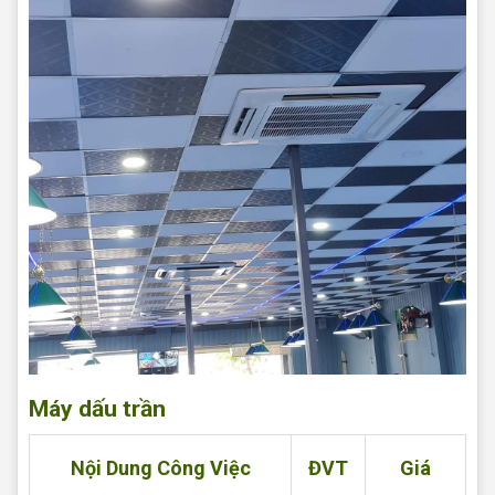
Máy dấu trần
Nội Dung Công Việc
ĐVT
Giá