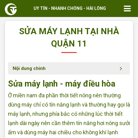
UY TÍN - NHANH CHÓNG - HÀI LÒNG
SỬA MÁY LẠNH TẠI NHÀ
QUẬN 11
Nội dung chính
Sửa máy lạnh - máy điều hòa
Ở miền nam đa phần thời tiết nóng nên thường
dùng máy chỉ có tín năng lạnh và thường hay gọi là
máy lạnh, nhưng phía bắc có những lúc thời tiết
lạnh dài ngày nên cần thêm tín năng hơi nóng sưởi
ấm và dùng máy hai chiều cho không khí lạnh