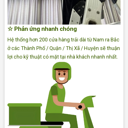
☆ Phản ứng nhanh chóng
Hệ thống hơn 200 cửa hàng trải dài từ Nam ra Bắc
ở các Thành Phố / Quận / Thị Xã / Huyện sẽ thuận
lợi cho kỹ thuật có mặt tại nhà khách nhanh nhất.