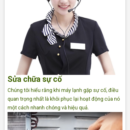
Sửa chữa sự cố
Chúng tôi hiểu rằng khi máy lạnh gặp sự cố, điều
quan trọng nhất là khôi phục lại hoạt động của nó
một cách nhanh chóng và hiệu quả.