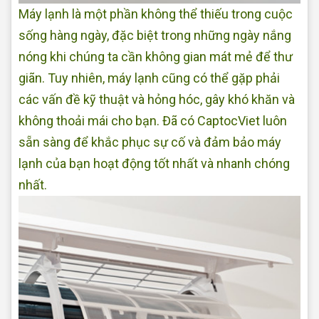
Máy lạnh là một phần không thể thiếu trong cuộc
sống hàng ngày, đặc biệt trong những ngày nắng
nóng khi chúng ta cần không gian mát mẻ để thư
giãn. Tuy nhiên, máy lạnh cũng có thể gặp phải
các vấn đề kỹ thuật và hỏng hóc, gây khó khăn và
không thoải mái cho bạn. Đã có CaptocViet luôn
sẵn sàng để khắc phục sự cố và đảm bảo máy
lạnh của bạn hoạt động tốt nhất và nhanh chóng
nhất.