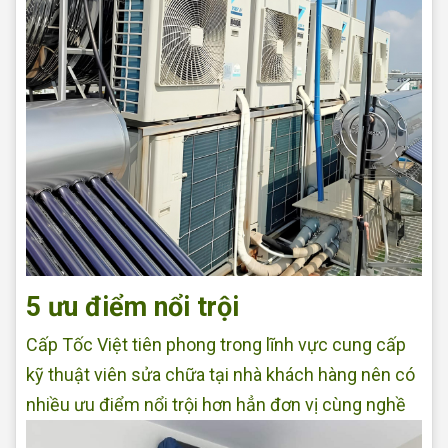
5 ưu điểm nổi trội
Cấp Tốc Việt tiên phong trong lĩnh vực cung cấp
kỹ thuật viên sửa chữa tại nhà khách hàng nên có
nhiều ưu điểm nổi trội hơn hẳn đơn vị cùng nghề