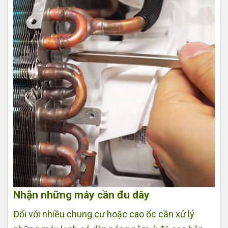
Nhận những máy cần đu dây
Đối với nhiều chung cư hoặc cao ốc cần xử lý