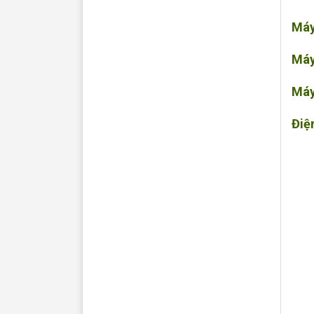
Máy
Máy
Máy
Điệ