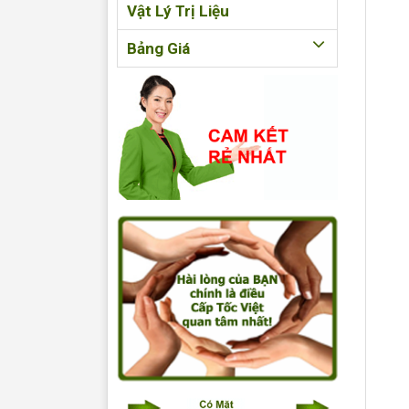
Vật Lý Trị Liệu
Bảng Giá