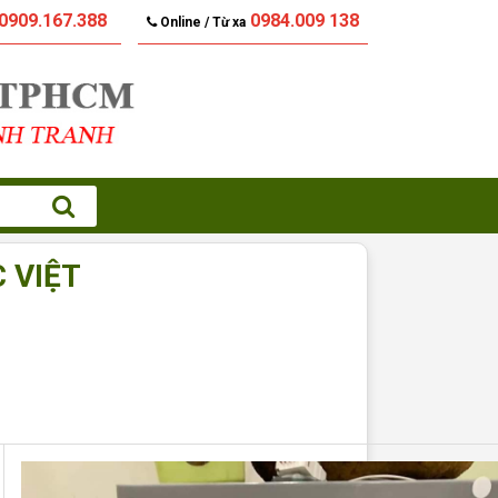
0909.167.388
0984.009 138
Online / Từ xa
 VIỆT