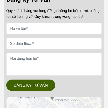
Quý khách hàng vui lòng để lại thông tin bên dưới, chúng
tôi sẽ liên hệ với Quý khách trong vòng ít phút!
ĐĂNG KÝ TƯ VẤN