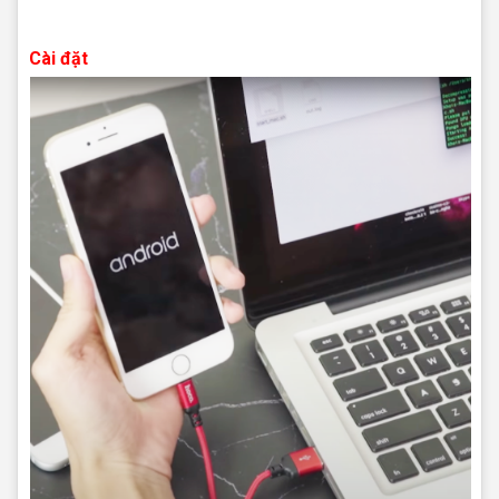
Sửa iphone
Cài đặt