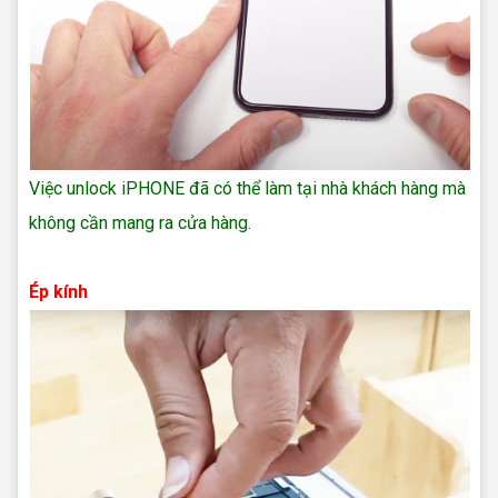
Việc unlock iPHONE đã có thể làm tại nhà khách hàng mà
không cần mang ra cửa hàng.
sửa điện thoại oppo
Ép kính