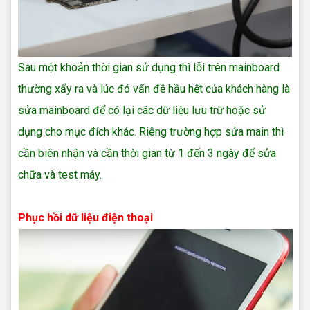
Sau một khoản thời gian sử dụng thì lỗi trên mainboard
thường xẩy ra và lúc đó vấn đề hầu hết của khách hàng là
sửa mainboard để có lại các dữ liệu lưu trữ hoặc sử
dụng cho mục đích khác. Riêng trường hợp sửa main thì
cần biên nhận và cần thời gian từ 1 đến 3 ngày để sửa
chữa và test máy.
thay man hinh dien thoai
Phục hồi dữ liệu điện thoại