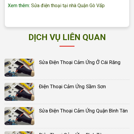
Xem thêm:
Sửa điện thoại tại nhà Quận Gò Vấp
DỊCH VỤ LIÊN QUAN
Sửa Điện Thoại Cảm Ứng Ở Cái Răng
Điện Thoại Cảm Ứng Sầm Sơn
Sửa Điện Thoại Cảm Ứng Quận Bình Tân