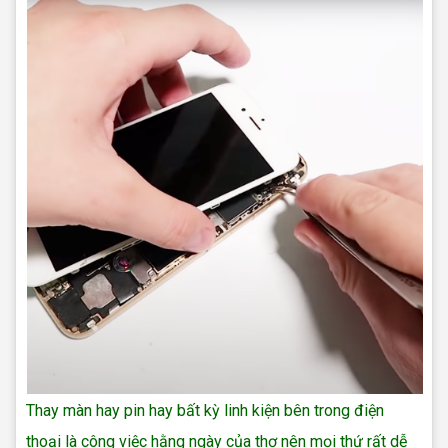
Thay màn hay pin hay bất kỳ linh kiện bên trong điện
thoại là công việc hằng ngày của thợ nên mọi thứ rất dễ