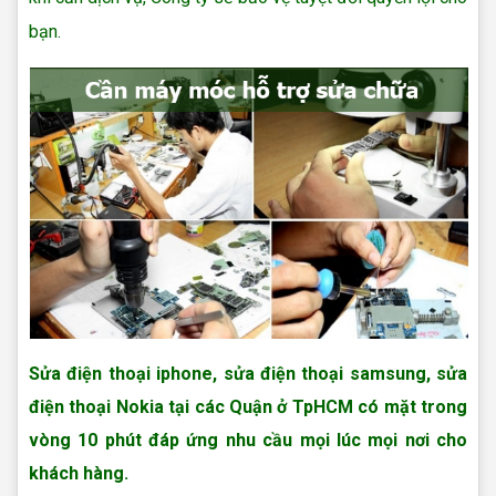
bạn.
Sửa điện thoại iphone, sửa điện thoại samsung, sửa
điện thoại Nokia tại các Quận ở TpHCM có mặt trong
vòng 10 phút đáp ứng nhu cầu mọi lúc mọi nơi cho
khách hàng.