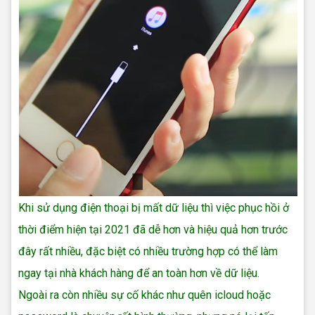
Khi sử dụng điện thoại bị mất dữ liệu thì việc phục hồi ở
thời điểm hiện tại 2021 đã dễ hơn và hiệu quả hơn trước
đây rất nhiều, đặc biệt có nhiều trường hợp có thể làm
ngay tại nhà khách hàng để an toàn hơn về dữ liệu.
Ngoài ra còn nhiều sự cố khác như quên icloud hoặc