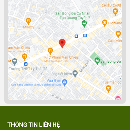
THÔNG TIN LIÊN HỆ