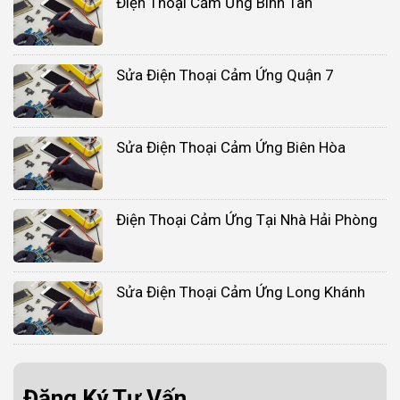
Điện Thoại Cảm Ứng Bình Tân
Sửa Điện Thoại Cảm Ứng Quận 7
Sửa Điện Thoại Cảm Ứng Biên Hòa
Điện Thoại Cảm Ứng Tại Nhà Hải Phòng
Sửa Điện Thoại Cảm Ứng Long Khánh
Đăng Ký Tư Vấn