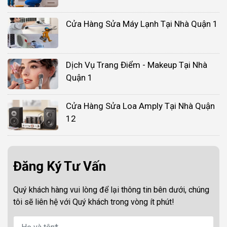
Cửa Hàng Sửa Máy Lạnh Tại Nhà Quận 1
Dịch Vụ Trang Điểm - Makeup Tại Nhà
Quận 1
Cửa Hàng Sửa Loa Amply Tại Nhà Quận
12
Đăng Ký Tư Vấn
Quý khách hàng vui lòng để lại thông tin bên dưới, chúng
tôi sẽ liên hệ với Quý khách trong vòng ít phút!