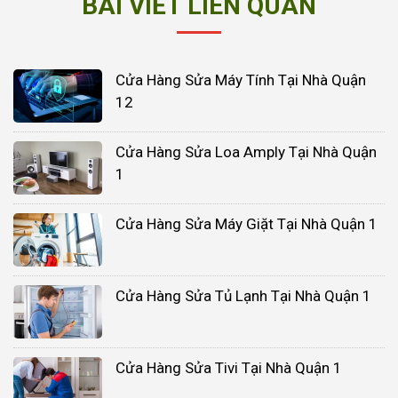
BÀI VIẾT LIÊN QUAN
Cửa Hàng Sửa Máy Tính Tại Nhà Quận
12
Cửa Hàng Sửa Loa Amply Tại Nhà Quận
1
Cửa Hàng Sửa Máy Giặt Tại Nhà Quận 1
Cửa Hàng Sửa Tủ Lạnh Tại Nhà Quận 1
Cửa Hàng Sửa Tivi Tại Nhà Quận 1