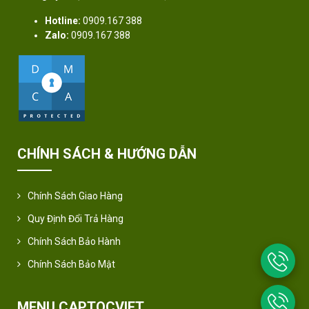
Hotline:
0909.167 388
Zalo:
0909.167 388
CHÍNH SÁCH & HƯỚNG DẪN
Chính Sách Giao Hàng
Quy Định Đổi Trả Hàng
Chính Sách Bảo Hành
Chính Sách Bảo Mật
MENU CAPTOCVIET