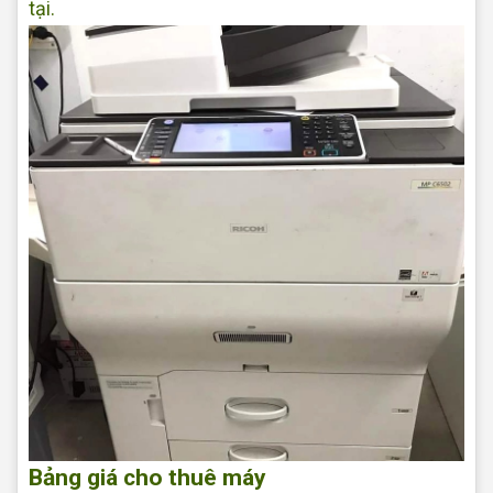
tại.
Bảng giá cho thuê máy