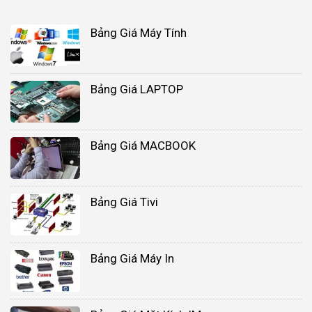
Bảng Giá Máy Tính
Bảng Giá LAPTOP
Bảng Giá MACBOOK
Bảng Giá Tivi
Bảng Giá Máy In