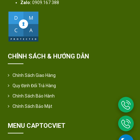
Zalo:
0909.167 388
CHÍNH SÁCH & HƯỚNG DẪN
Chính Sách Giao Hàng
Quy Định Đổi Trả Hàng
Chính Sách Bảo Hành
Chính Sách Bảo Mật
MENU CAPTOCVIET