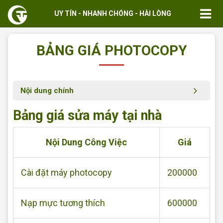
UY TÍN - NHANH CHÓNG - HÀI LÒNG
BẢNG GIÁ PHOTOCOPY
Nội dung chính
Bảng giá sửa máy tại nhà
Nội Dung Công Việc
Giá
Cài đặt máy photocopy
200000
Nạp mực tương thích
600000