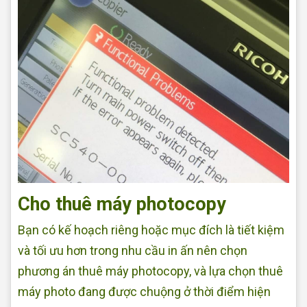
Cho thuê máy photocopy
Bạn có kế hoạch riêng hoặc mục đích là tiết kiệm
và tối ưu hơn trong nhu cầu in ấn nên chọn
phương án thuê máy photocopy, và lựa chọn thuê
máy photo đang được chuộng ở thời điểm hiện