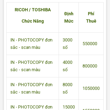
RICOH / TOSHIBA
Định
Phí
Chức Năng
Mức
Thuê
IN - PHOTOCOPY đơn
3000
550000
sắc - scan màu
số
IN - PHOTOCOPY đơn
4000
800000
sắc - scan màu
số
IN - PHOTOCOPY đơn
8000
1050000
sắc - scan màu
số
IN - PHOTOCOPY đơn
15000