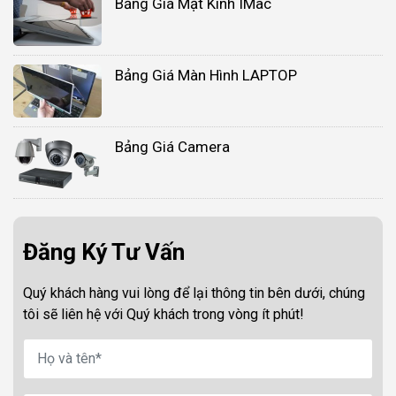
Bảng Giá Mặt Kính IMac
Bảng Giá Màn Hình LAPTOP
Bảng Giá Camera
Đăng Ký Tư Vấn
Quý khách hàng vui lòng để lại thông tin bên dưới, chúng
tôi sẽ liên hệ với Quý khách trong vòng ít phút!