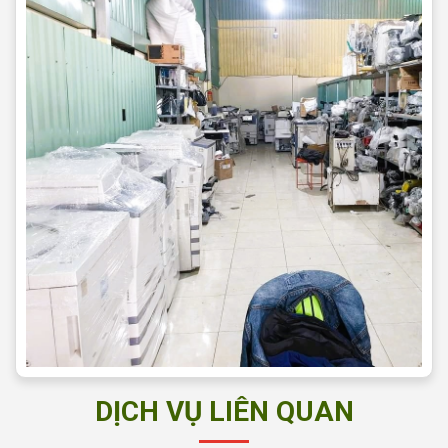
DỊCH VỤ LIÊN QUAN