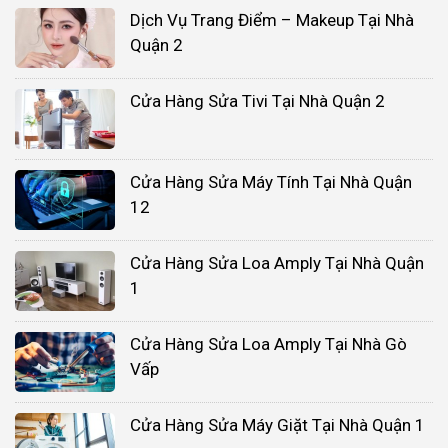
Dịch Vụ Trang Điểm – Makeup Tại Nhà
Quận 2
Cửa Hàng Sửa Tivi Tại Nhà Quận 2
Cửa Hàng Sửa Máy Tính Tại Nhà Quận
12
Cửa Hàng Sửa Loa Amply Tại Nhà Quận
1
Cửa Hàng Sửa Loa Amply Tại Nhà Gò
Vấp
Cửa Hàng Sửa Máy Giặt Tại Nhà Quận 1