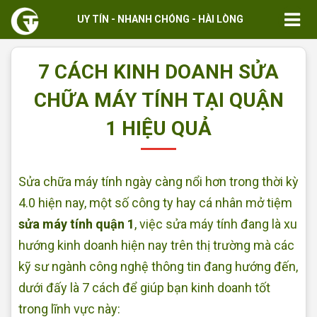
UY TÍN - NHANH CHÓNG - HÀI LÒNG
7 CÁCH KINH DOANH SỬA
CHỮA MÁY TÍNH TẠI QUẬN
1 HIỆU QUẢ
Sửa chữa máy tính ngày càng nổi hơn trong thời kỳ
4.0 hiện nay, một số công ty hay cá nhân mở tiệm
sửa máy tính quận 1
, việc sửa máy tính đang là xu
hướng kinh doanh hiện nay trên thị trường mà các
kỹ sư ngành công nghệ thông tin đang hướng đến,
dưới đấy là 7 cách để giúp bạn kinh doanh tốt
trong lĩnh vực này: