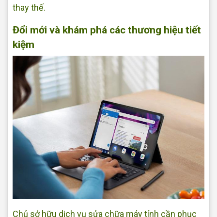
thay thế.
Đổi mới và khám phá các thương hiệu tiết
kiệm
Chủ sở hữu dịch vụ sửa chữa máy tính cần phục