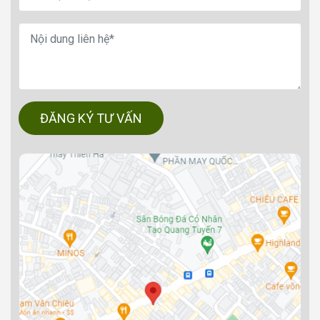
ĐĂNG KÝ TƯ VẤN