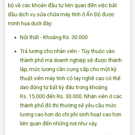
bộ về các khoản đầu tư liên quan đến việc bắt
đầu dịch vụ sửa chữa máy tính ở Ấn Độ được
minh họa dưới đây:
Nội thất - Khoảng Rs. 30.000
Trả lương cho nhân viên - Tùy thuộc vào
thành phố mà doanh nghiệp sẽ được thành
lập, mức lương cần cung cấp cho một kỹ
thuật viên máy tính có tay nghề cao có thể
dao động từ bất kỳ đâu trong khoảng
Rs. 15.000 đến Rs. 30.000. Nhân viên ở các
thành phố đô thị thường sẽ yêu cầu mức
lương cao hơn do chi phí sinh hoạt cao hơn
liên quan đến những nơi như vậy.