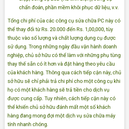
chẩn đoán, phần mềm khôi phục dữ liệu, v.v.
Tổng chi phí của các công cụ sửa chữa PC này có
thể thay đổi từ Rs. 20.000 đến Rs. 1,00,000, tùy
thuộc vào số lượng và chất lượng dụng cụ được
sử dụng. Trong những ngày đầu vận hành doanh
nghiệp, chủ sở hữu có thể làm với những phụ tùng
thay thế sẵn có ít hơn và đặt hàng theo yêu cầu
của khách hàng. Thông qua cách tiếp cận này, chủ
sở hữu sẽ chỉ phải trả chi phí cho một công cụ khi
họ có một khách hàng sẽ trả tiền cho dịch vụ
được cung cấp. Tuy nhiên, cách tiếp cận này có
thể khiến chủ sở hữu đánh mất một số khách
hàng đang mong đợi một dịch vụ sửa chữa máy
tính nhanh chóng.