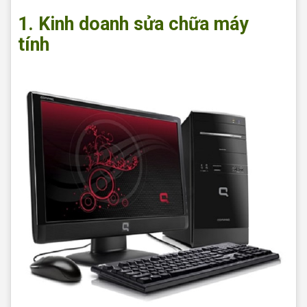
1. Kinh doanh sửa chữa máy
tính