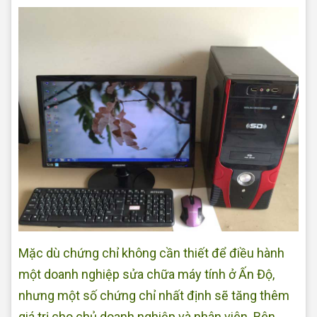
Mặc dù chứng chỉ không cần thiết để điều hành
một doanh nghiệp sửa chữa máy tính ở Ấn Độ,
nhưng một số chứng chỉ nhất định sẽ tăng thêm
giá trị cho chủ doanh nghiệp và nhân viên. Bên