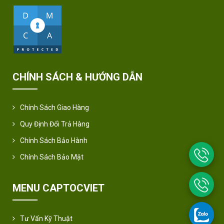
CHÍNH SÁCH & HƯỚNG DẪN
Chính Sách Giao Hàng
Quy Định Đổi Trả Hàng
Chính Sách Bảo Hành
Chính Sách Bảo Mật
MENU CAPTOCVIET
Tư Vấn Kỹ Thuật