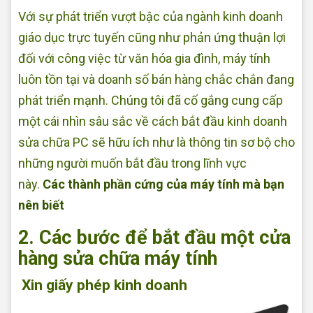
Với sự phát triển vượt bậc của ngành kinh doanh
giáo dục trực tuyến cũng như phản ứng thuận lợi
đối với công việc từ văn hóa gia đình, máy tính
luôn tồn tại và doanh số bán hàng chắc chắn đang
phát triển mạnh. Chúng tôi đã cố gắng cung cấp
một cái nhìn sâu sắc về cách bắt đầu kinh doanh
sửa chữa PC sẽ hữu ích như là thông tin sơ bộ cho
những người muốn bắt đầu trong lĩnh vực
này.
Các thành phần cứng của máy tính mà bạn
nên biết
2. Các bước để bắt đầu một cửa
hàng sửa chữa máy tính
Xin giấy phép kinh doanh