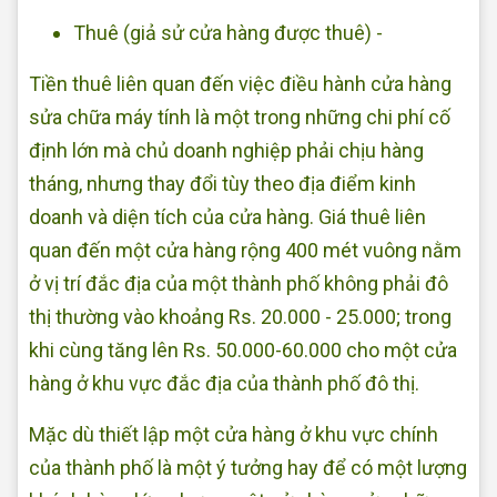
Thuê (giả sử cửa hàng được thuê) -
Tiền thuê liên quan đến việc điều hành cửa hàng
sửa chữa máy tính là một trong những chi phí cố
định lớn mà chủ doanh nghiệp phải chịu hàng
tháng, nhưng thay đổi tùy theo địa điểm kinh
doanh và diện tích của cửa hàng. Giá thuê liên
quan đến một cửa hàng rộng 400 mét vuông nằm
ở vị trí đắc địa của một thành phố không phải đô
thị thường vào khoảng Rs. 20.000 - 25.000; trong
khi cùng tăng lên Rs. 50.000-60.000 cho một cửa
hàng ở khu vực đắc địa của thành phố đô thị.
Mặc dù thiết lập một cửa hàng ở khu vực chính
của thành phố là một ý tưởng hay để có một lượng