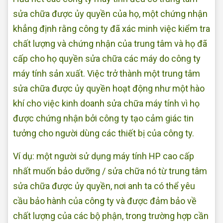
sửa chữa được ủy quyền của họ, một chứng nhận
khẳng định rằng công ty đã xác minh việc kiểm tra
chất lượng và chứng nhận của trung tâm và họ đã
cấp cho họ quyền sửa chữa các máy do công ty
máy tính sản xuất. Việc trở thành một trung tâm
sửa chữa được ủy quyền hoạt động như một hào
khí cho việc kinh doanh sửa chữa máy tính vì họ
được chứng nhận bởi công ty tạo cảm giác tin
tưởng cho người dùng các thiết bị của công ty.
Ví dụ: một người sử dụng máy tính HP cao cấp
nhất muốn bảo dưỡng / sửa chữa nó từ trung tâm
sửa chữa được ủy quyền, nơi anh ta có thể yêu
cầu bảo hành của công ty và được đảm bảo về
chất lượng của các bộ phận, trong trường hợp cần