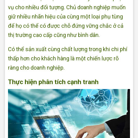
vụ cho nhiều đối tượng. Chủ doanh nghiệp muốn
giữ nhiều nhãn hiệu của cùng một loại phụ tùng
để họ có thể có được chỗ đứng vững chắc ở cả
thị trường cao cấp cũng như bình dân.
Có thể sản xuất cùng chất lượng trong khi chi phí
thấp hơn cho khách hàng là một chiến lược rõ
ràng cho doanh nghiệp.
Thực hiện phân tích cạnh tranh