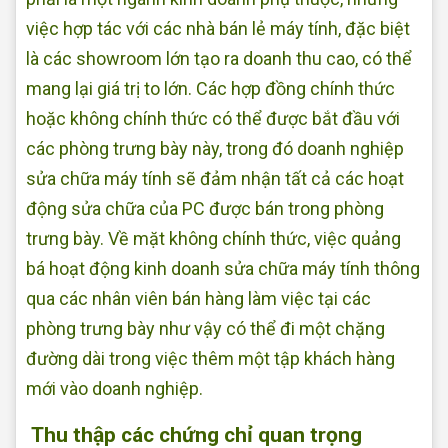
việc hợp tác với các nhà bán lẻ máy tính, đặc biệt
là các showroom lớn tạo ra doanh thu cao, có thể
mang lại giá trị to lớn. Các hợp đồng chính thức
hoặc không chính thức có thể được bắt đầu với
các phòng trưng bày này, trong đó doanh nghiệp
sửa chữa máy tính sẽ đảm nhận tất cả các hoạt
động sửa chữa của PC được bán trong phòng
trưng bày. Về mặt không chính thức, việc quảng
bá hoạt động kinh doanh sửa chữa máy tính thông
qua các nhân viên bán hàng làm việc tại các
phòng trưng bày như vậy có thể đi một chặng
đường dài trong việc thêm một tập khách hàng
mới vào doanh nghiệp.
Thu thập các chứng chỉ quan trọng