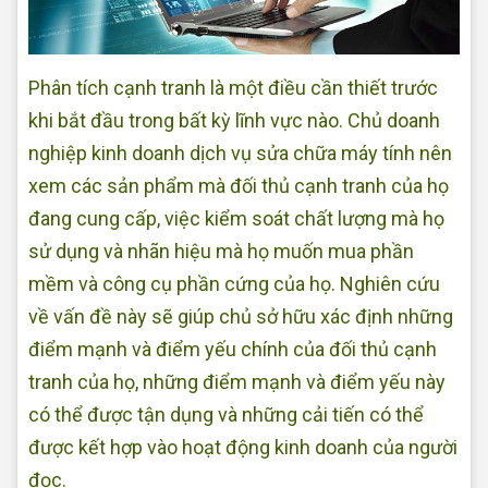
Phân tích cạnh tranh là một điều cần thiết trước
khi bắt đầu trong bất kỳ lĩnh vực nào. Chủ doanh
nghiệp kinh doanh dịch vụ sửa chữa máy tính nên
xem các sản phẩm mà đối thủ cạnh tranh của họ
đang cung cấp, việc kiểm soát chất lượng mà họ
sử dụng và nhãn hiệu mà họ muốn mua phần
mềm và công cụ phần cứng của họ. Nghiên cứu
về vấn đề này sẽ giúp chủ sở hữu xác định những
điểm mạnh và điểm yếu chính của đối thủ cạnh
tranh của họ, những điểm mạnh và điểm yếu này
có thể được tận dụng và những cải tiến có thể
được kết hợp vào hoạt động kinh doanh của người
đọc.