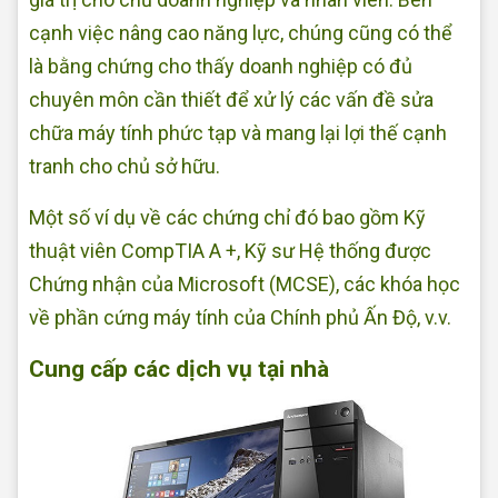
cạnh việc nâng cao năng lực, chúng cũng có thể
là bằng chứng cho thấy doanh nghiệp có đủ
chuyên môn cần thiết để xử lý các vấn đề sửa
chữa máy tính phức tạp và mang lại lợi thế cạnh
tranh cho chủ sở hữu.
Một số ví dụ về các chứng chỉ đó bao gồm Kỹ
thuật viên CompTIA A +, Kỹ sư Hệ thống được
Chứng nhận của Microsoft (MCSE), các khóa học
về phần cứng máy tính của Chính phủ Ấn Độ, v.v.
Cung cấp các dịch vụ tại nhà