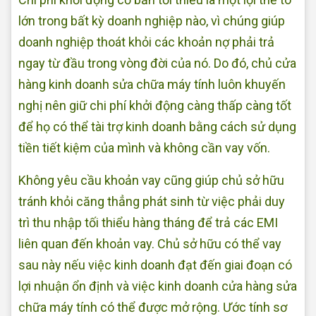
lớn trong bất kỳ doanh nghiệp nào, vì chúng giúp
doanh nghiệp thoát khỏi các khoản nợ phải trả
ngay từ đầu trong vòng đời của nó. Do đó, chủ cửa
hàng kinh doanh sửa chữa máy tính luôn khuyến
nghị nên giữ chi phí khởi động càng thấp càng tốt
để họ có thể tài trợ kinh doanh bằng cách sử dụng
tiền tiết kiệm của mình và không cần vay vốn.
Không yêu cầu khoản vay cũng giúp chủ sở hữu
tránh khỏi căng thẳng phát sinh từ việc phải duy
trì thu nhập tối thiểu hàng tháng để trả các EMI
liên quan đến khoản vay. Chủ sở hữu có thể vay
sau này nếu việc kinh doanh đạt đến giai đoạn có
lợi nhuận ổn định và việc kinh doanh cửa hàng sửa
chữa máy tính có thể được mở rộng. Ước tính sơ