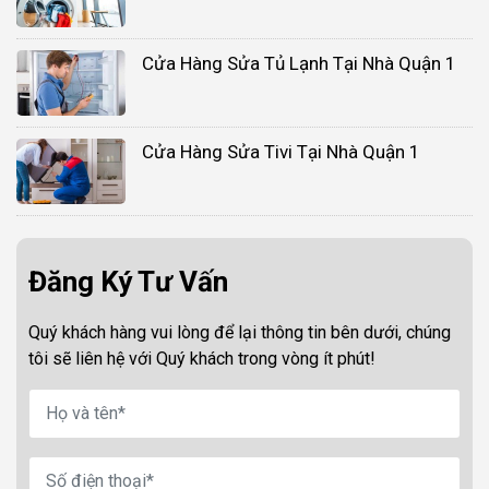
Cửa Hàng Sửa Tủ Lạnh Tại Nhà Quận 1
Cửa Hàng Sửa Tivi Tại Nhà Quận 1
Đăng Ký Tư Vấn
Quý khách hàng vui lòng để lại thông tin bên dưới, chúng
tôi sẽ liên hệ với Quý khách trong vòng ít phút!