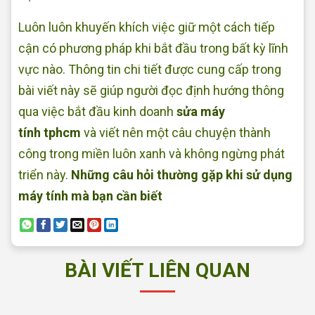
Luôn luôn khuyến khích việc giữ một cách tiếp
cận có phương pháp khi bắt đầu trong bất kỳ lĩnh
vực nào. Thông tin chi tiết được cung cấp trong
bài viết này sẽ giúp người đọc định hướng thông
qua việc bắt đầu kinh doanh
sửa máy
tính tphcm
và viết nên một câu chuyện thành
công trong miền luôn xanh và không ngừng phát
triển này.
Những câu hỏi thường gặp khi sử dụng
máy tính mà bạn cần biết
BÀI VIẾT LIÊN QUAN