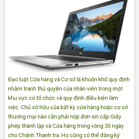
Đạo luật Cửa hàng và Cơ sở là khuôn khổ quy định
nhằm tranh thủ quyền của nhân viên trong một
khu vực có tổ chức và quy định điều kiện làm
việc. Chủ sở hữu của bất kỳ cửa hàng hoặc cơ sở
thương mại nào cần phải nộp đơn xin cấp Giấy
phép thành lập và Cửa hàng trong vòng 30 ngày
cho Chánh Thanh tra. Họ cũng có thể đăng ký