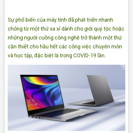
Sự phổ biến của máy tính đã phát triển nhanh
chóng từ một thứ xa xỉ dành cho giới quý tộc hoặc
những người cuồng công nghệ trở thành một thứ
cần thiết cho hầu hết các công việc chuyên môn
và học tập, đặc biệt là trong COVID-19 lần.