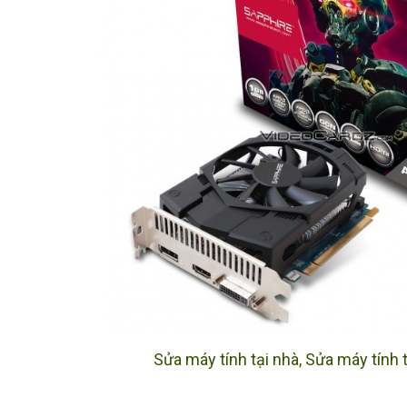
Sửa máy tính tại nhà
,
Sửa máy tính 