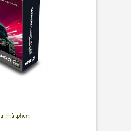
tại nhà tphcm