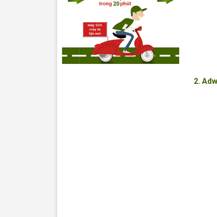
2. Ad