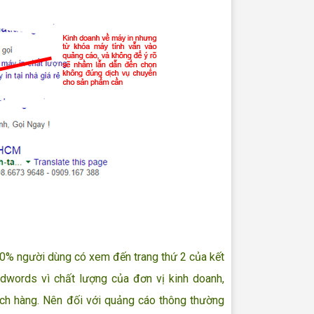
0% người dùng có xem đến trang thứ 2 của kết
dwords vì chất lượng của đơn vị kinh doanh,
ách hàng. Nên đối với quảng cáo thông thường