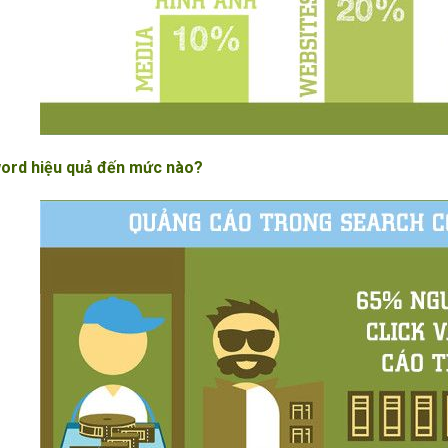
word hiệu quả đến mức nào?