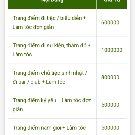
Trang điểm đi tiệc / biểu diễn +
600000
Làm tóc đơn giản
Trang điểm đi sự kiện, thảm đỏ +
1000000
Làm tóc
Trang điểm chủ tiệc sinh nhật /
800000
đi bar / club + Làm tóc
Trang điểm kỷ yếu + Làm tóc đơn
500000
giản
Trang điểm nam giới + Làm tóc
500000