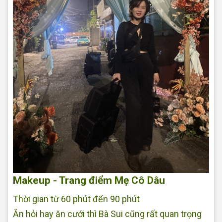
Makeup - Trang điểm Mẹ Cô Dâu
Thời gian từ 60 phút đến 90 phút
Ăn hỏi hay ăn cưới thì Bà Sui cũng rất quan trọng