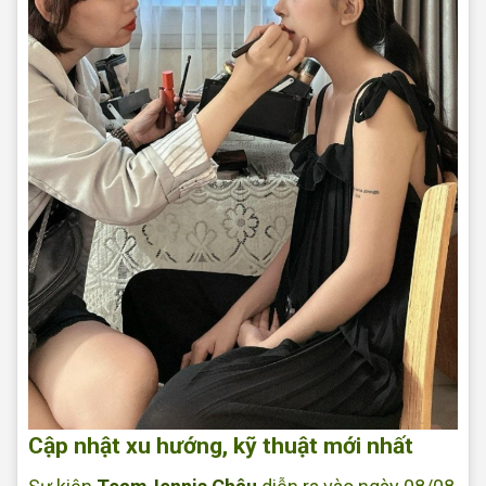
Cập nhật xu hướng, kỹ thuật mới nhất