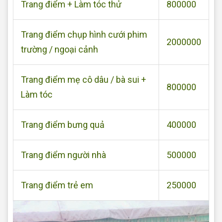
Trang điểm + Làm tóc thử
800000
Trang điểm chụp hình cưới phim
2000000
trường / ngoại cảnh
Trang điểm mẹ cô dâu / bà sui +
800000
Làm tóc
Trang điểm bưng quả
400000
Trang điểm người nhà
500000
Trang điểm trẻ em
250000