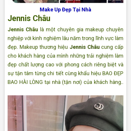
Make Up Đẹp Tại Nhà
Jennis Châu
Jennis Châu
là một chuyên gia makeup chuyên
nghiệp với kinh nghiệm lâu năm trong lĩnh vực làm
đẹp. Makeup thương hiệu
Jennis Châu
cung cấp
cho khách hàng của mình những trải nghiệm làm
đẹp chất lượng cao với phong cách riêng biệt và
sự tận tâm từng chi tiết cùng khẩu hiệu BAO ĐẸP
BAO HÀI LÒNG tại nhà (tận nơi) của khách hàng..
Makeup tại nhà Đẹp