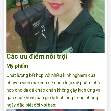
Các ưu điểm nỗi trội
Mỹ phẩm
Chất lượng kết hợp với nhiều kinh nghiệm của
chuyên viên makeup sẽ chọn loại mỹ phẩm phù
hợp cho da để chắc chắn không gây kích ứng và
gần như không bao giờ bị kích ứng trong những
ngày đặc biệt đối với bạn;
Makeup tại nhà Đẹp