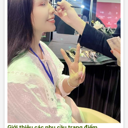
Giới thiệu các nhu cầu trang điểm