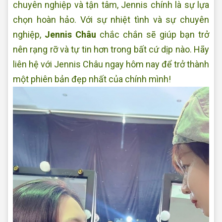
chuyên nghiệp và tận tâm, Jennis chính là sự lựa
chọn hoàn hảo. Với sự nhiệt tình và sự chuyên
nghiệp,
Jennis Châu
chắc chắn sẽ giúp bạn trở
nên rạng rỡ và tự tin hơn trong bất cứ dịp nào. Hãy
liên hệ với Jennis Châu ngay hôm nay để trở thành
một phiên bản đẹp nhất của chính mình!
Jennis