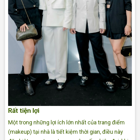
Rất tiện lợi
Một trong những lợi ích lớn nhất của trang điểm
(makeup) tại nhà là tiết kiệm thời gian, điều này