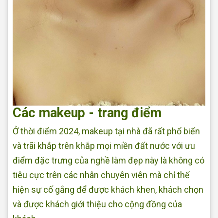
Các makeup - trang điểm
Ở thời điểm 2024, makeup tại nhà đã rất phổ biến
và trãi khắp trên khắp mọi miền đất nước với ưu
điểm đặc trưng của nghề làm đẹp này là không có
tiêu cực trên các nhân chuyên viên mà chỉ thể
hiện sự cố gắng để được khách khen, khách chọn
và được khách giới thiệu cho cộng đồng của