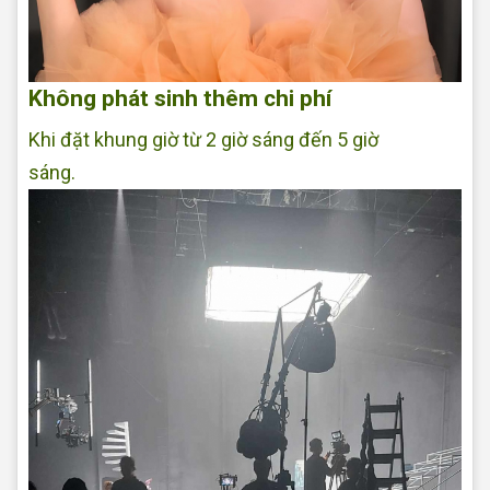
Không phát sinh thêm chi phí
Khi đặt khung giờ từ 2 giờ sáng đến 5 giờ
sáng.
Makeup tại nhà Đẹp