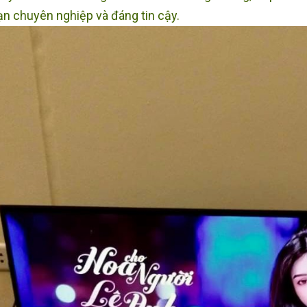
ạn chuyên nghiệp và đáng tin cậy.