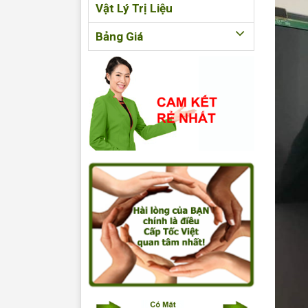
Vật Lý Trị Liệu
Bảng Giá