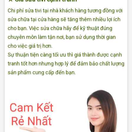
Chi phí sửa tivi tại nhà khách hàng tương đồng với
sửa chữa tại cửa hàng sẽ tăng thêm nhiều lợi ích
cho bạn. Việc sửa chữa hãy để kỹ thuật đúng
chuyên môn làm tận nơi, bạn sử dụng thời gian
cho việc giá trị hơn.
Sự thuận tiện càng tối ưu thì giá thành được cạnh
tranh tốt hơn nhưng hợp lý để đảm bảo chất lượng
sản phẩm cung cấp đến bạn.