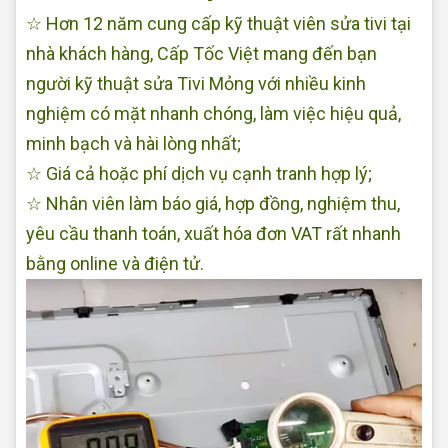
☆ Hơn 12 năm cung cấp kỹ thuật viên sửa tivi tại
nhà khách hàng, Cấp Tốc Việt mang đến bạn
người kỹ thuật sửa Tivi Mỏng với nhiều kinh
nghiệm có mặt nhanh chóng, làm việc hiệu quả,
minh bạch và hài lòng nhất;
☆ Giá cả hoặc phí dịch vụ cạnh tranh hợp lý;
☆ Nhân viên làm báo giá, hợp đồng, nghiệm thu,
yêu cầu thanh toán, xuất hóa đơn VAT rất nhanh
bằng online và điện tử.