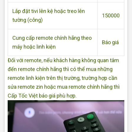
Lắp đặt tivi lên kệ hoặc treo lên
150000
tường (công)
Cung cấp remote chính hãng theo
Báo giá
máy hoặc linh kiện
Đối với remote, nếu khách hàng không quan tâm
đến remote chính hãng thì có thể mua những
remote linh kiện trên thị trường, trường hợp cần
sửa remote zin hoặc mua remote chính hãng thì
Cấp Tốc Việt báo giá phù hợp.