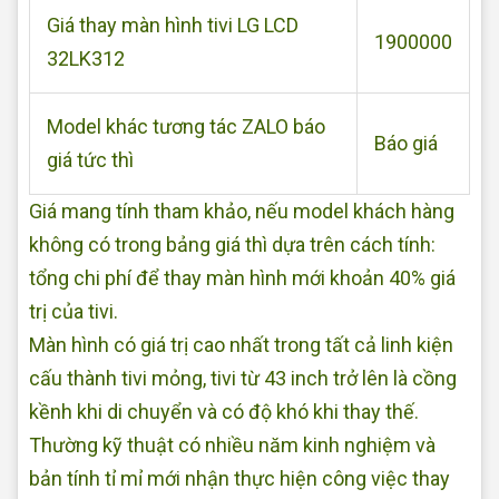
Giá thay màn hình tivi LG LCD
1900000
32LK312
Model khác tương tác ZALO báo
Báo giá
giá tức thì
Giá mang tính tham khảo, nếu model khách hàng
không có trong bảng giá thì dựa trên cách tính:
tổng chi phí để thay màn hình mới khoản 40% giá
trị của tivi.
Màn hình có giá trị cao nhất trong tất cả linh kiện
cấu thành tivi mỏng, tivi từ 43 inch trở lên là cồng
kềnh khi di chuyển và có độ khó khi thay thế.
Thường kỹ thuật có nhiều năm kinh nghiệm và
bản tính tỉ mỉ mới nhận thực hiện công việc thay