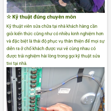
☆ Kỹ thuật đúng chuyên môn
Kỹ thuật viên sửa chữa tại nhà khách hàng cần
giỏi kiến thức cũng như có nhiều kinh nghiệm hơn
và đặc biệt là thái độ phục vụ thân thiện để mọi sự
diễn ra ở chổ khách được vui vẻ cùng nhau có
được trải nghiệm hài lòng trong gọi kỹ thuật sửa
tivi tại nhà.