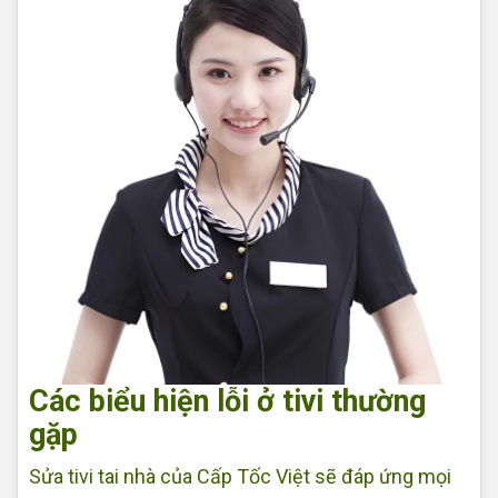
Các biểu hiện lỗi ở tivi thường
gặp
Sửa tivi tai nhà của Cấp Tốc Việt sẽ đáp ứng mọi