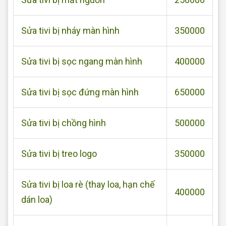
Sửa tivi bị nháy màn hình
350000
Sửa tivi bị sọc ngang màn hình
400000
Sửa tivi bị sọc đứng màn hình
650000
Sửa tivi bị chồng hình
500000
Sửa tivi bị treo logo
350000
Sửa tivi bị loa rè (thay loa, hạn chế
400000
dán loa)