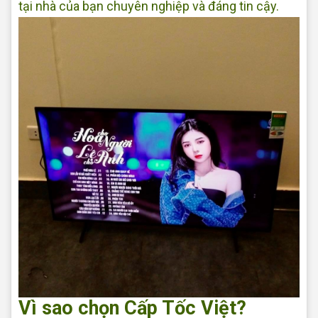
tại nhà của bạn chuyên nghiệp và đáng tin cậy.
Vì sao chọn Cấp Tốc Việt?