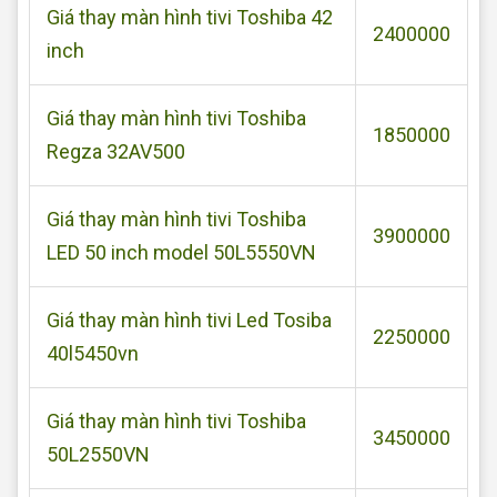
Giá thay màn hình tivi Toshiba 42
2400000
inch
Giá thay màn hình tivi Toshiba
1850000
Regza 32AV500
Giá thay màn hình tivi Toshiba
3900000
LED 50 inch model 50L5550VN
Giá thay màn hình tivi Led Tosiba
2250000
40l5450vn
Giá thay màn hình tivi Toshiba
3450000
50L2550VN