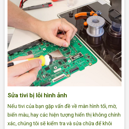
Sửa tivi bị lỗi hình ảnh
Nếu tivi của bạn gặp vấn đề về màn hình tối, mờ,
biến màu, hay các hiện tượng hiển thị không chính
xác, chúng tôi sẽ kiểm tra và sửa chữa để khôi