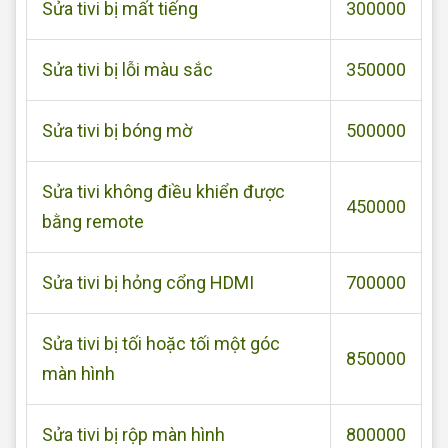
Sửa tivi bị mất tiếng
300000
Sửa tivi bị lỗi màu sắc
350000
Sửa tivi bị bóng mờ
500000
Sửa tivi không điều khiển được
450000
bằng remote
Sửa tivi bị hỏng cổng HDMI
700000
Sửa tivi bị tối hoặc tối một góc
850000
màn hình
Sửa tivi bị rộp màn hình
800000