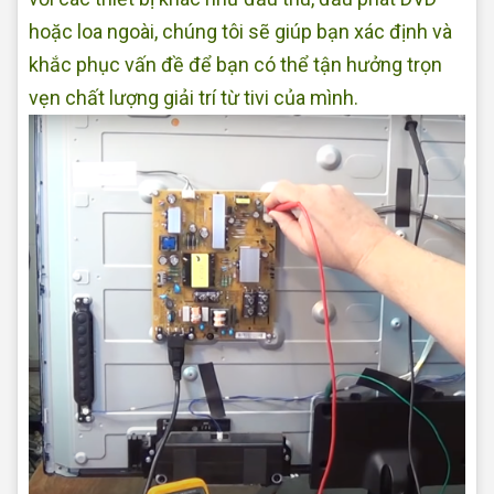
hoặc loa ngoài, chúng tôi sẽ giúp bạn xác định và
khắc phục vấn đề để bạn có thể tận hưởng trọn
vẹn chất lượng giải trí từ tivi của mình.