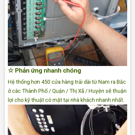
☆ Phản ứng nhanh chóng
Hệ thống hơn 450 cửa hàng trải dài từ Nam ra Bắc
ở các Thành Phố / Quận / Thị Xã / Huyện sẽ thuận
lợi cho kỹ thuật có mặt tại nhà khách nhanh nhất.