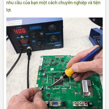
nhu cầu của bạn một cách chuyên nghiệp và tiện
lợi.