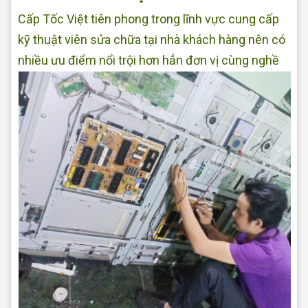
Cấp Tốc Việt tiên phong trong lĩnh vực cung cấp
kỹ thuật viên sửa chữa tại nhà khách hàng nên có
nhiều ưu điểm nổi trội hơn hẳn đơn vị cùng nghề