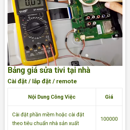
Bảng giá sửa tivi tại nhà
Cài đặt / lắp đặt / remote
Nội Dung Công Việc
Giá
Cài đặt phần mềm hoặc cài đặt
100000
theo tiêu chuẩn nhà sản xuất