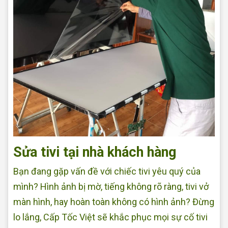
Sửa tivi tại nhà khách hàng
Bạn đang gặp vấn đề với chiếc tivi yêu quý của
mình? Hình ảnh bị mờ, tiếng không rõ ràng, tivi vở
màn hình, hay hoàn toàn không có hình ảnh? Đừng
lo lắng, Cấp Tốc Việt sẽ khắc phục mọi sự cố tivi