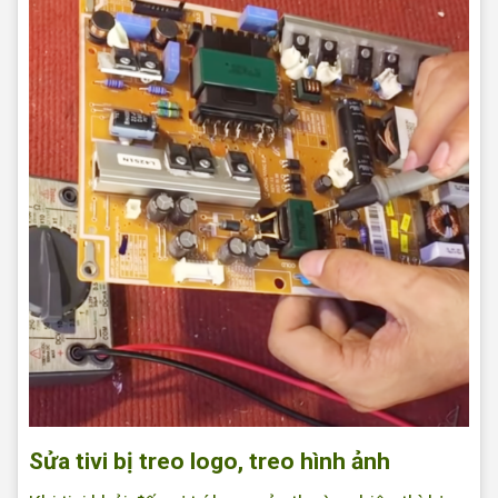
Sửa tivi bị treo logo, treo hình ảnh