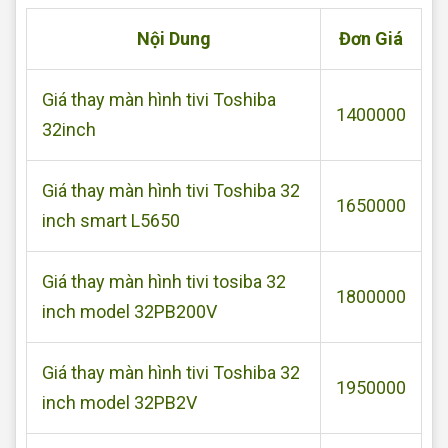
Nội Dung
Đơn Giá
Giá thay màn hình tivi Toshiba
1400000
32inch
Giá thay màn hình tivi Toshiba 32
1650000
inch smart L5650
Giá thay màn hình tivi tosiba 32
1800000
inch model 32PB200V
Giá thay màn hình tivi Toshiba 32
1950000
inch model 32PB2V