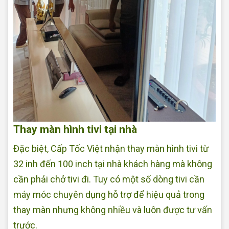
Thay màn hình tivi tại nhà
Đặc biệt, Cấp Tốc Việt nhận thay màn hình tivi từ
32 inh đến 100 inch tại nhà khách hàng mà không
cần phải chở tivi đi. Tuy có một số dòng tivi cần
máy móc chuyên dụng hỗ trợ để hiệu quả trong
thay màn nhưng không nhiều và luôn được tư vấn
trước.