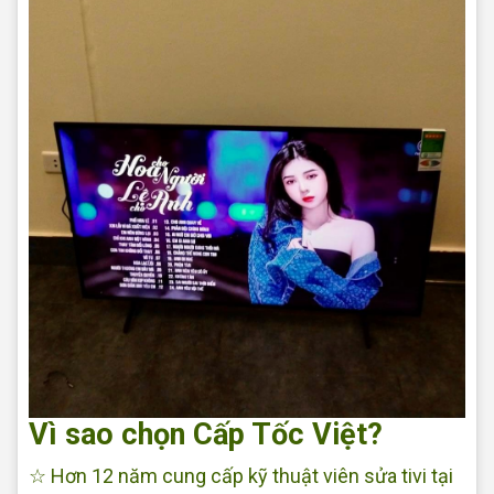
Vì sao chọn Cấp Tốc Việt?
☆ Hơn 12 năm cung cấp kỹ thuật viên sửa tivi tại