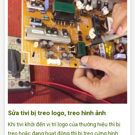
Sửa tivi bị treo logo, treo hình ảnh
Khi tivi khởi đến vị trí logo của thường hiệu thì bị
treo hoặc đang hoạt động thì bị treo cứng hình