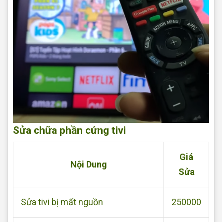
Sửa chữa phần cứng tivi
Giá
Nội Dung
Sửa
Sửa tivi bị mất nguồn
250000