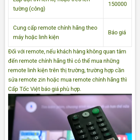
150000
tường (công)
Cung cấp remote chính hãng theo
Báo giá
máy hoặc linh kiện
Đối với remote, nếu khách hàng không quan tâm
đến remote chính hãng thì có thể mua những
remote linh kiện trên thị trường, trường hợp cần
sửa remote zin hoặc mua remote chính hãng thì
Cấp Tốc Việt báo giá phù hợp.