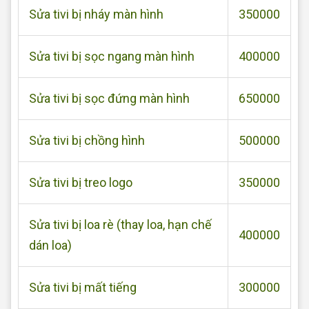
Sửa tivi bị nháy màn hình
350000
Sửa tivi bị sọc ngang màn hình
400000
Sửa tivi bị sọc đứng màn hình
650000
Sửa tivi bị chồng hình
500000
Sửa tivi bị treo logo
350000
Sửa tivi bị loa rè (thay loa, hạn chế
400000
dán loa)
Sửa tivi bị mất tiếng
300000