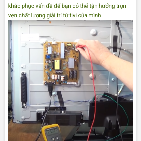
khắc phục vấn đề để bạn có thể tận hưởng trọn
vẹn chất lượng giải trí từ tivi của mình.