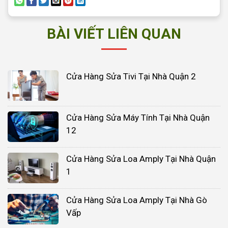
BÀI VIẾT LIÊN QUAN
Cửa Hàng Sửa Tivi Tại Nhà Quận 2
Cửa Hàng Sửa Máy Tính Tại Nhà Quận
12
Cửa Hàng Sửa Loa Amply Tại Nhà Quận
1
Cửa Hàng Sửa Loa Amply Tại Nhà Gò
Vấp