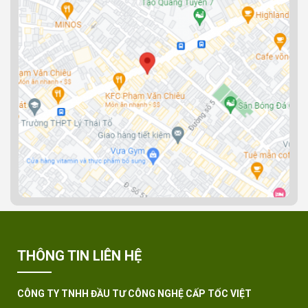
THÔNG TIN LIÊN HỆ
CÔNG TY TNHH ĐẦU TƯ CÔNG NGHỆ CẤP TỐC VIỆT