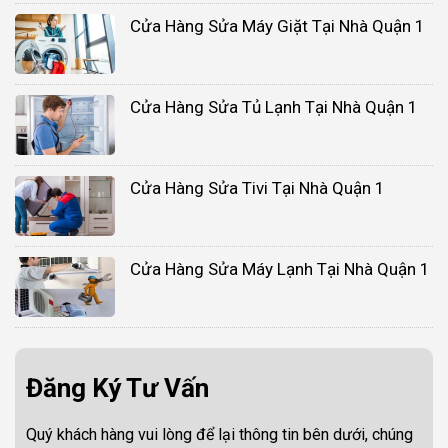
Cửa Hàng Sửa Máy Giặt Tại Nhà Quận 1
Cửa Hàng Sửa Tủ Lạnh Tại Nhà Quận 1
Cửa Hàng Sửa Tivi Tại Nhà Quận 1
Cửa Hàng Sửa Máy Lạnh Tại Nhà Quận 1
Đăng Ký Tư Vấn
Quý khách hàng vui lòng để lại thông tin bên dưới, chúng