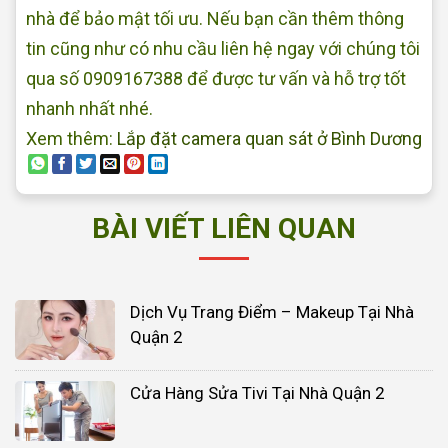
nhà để bảo mật tối ưu. Nếu bạn cần thêm thông
tin cũng như có nhu cầu liên hệ ngay với chúng tôi
qua số 0909167388 để được tư vấn và hỗ trợ tốt
nhanh nhất nhé.
Xem thêm:
Lắp đặt camera quan sát ở Bình Dương
BÀI VIẾT LIÊN QUAN
Dịch Vụ Trang Điểm – Makeup Tại Nhà
Quận 2
Cửa Hàng Sửa Tivi Tại Nhà Quận 2