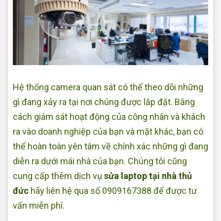
Hệ thống camera quan sát có thể theo dõi những
gì đang xảy ra tại nơi chúng được lắp đặt. Bằng
cách giám sát hoạt động của công nhân và khách
ra vào doanh nghiệp của bạn và mặt khác, bạn có
thể hoàn toàn yên tâm về chính xác những gì đang
diễn ra dưới mái nhà của bạn. Chúng tôi cũng
cung cấp thêm dịch vụ
sửa laptop tại nhà thủ
đức
hãy liên hệ qua số 0909167388 để được tư
vấn miễn phí.