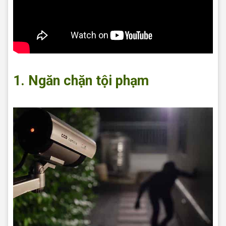
1. Ngăn chặn tội phạm