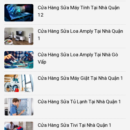
Cửa Hàng Sửa Máy Tính Tại Nhà Quận
12
Cửa Hàng Sửa Loa Amply Tại Nhà Quận
1
Cửa Hàng Sửa Loa Amply Tại Nhà Gò
Vấp
Cửa Hàng Sửa Máy Giặt Tại Nhà Quận 1
Cửa Hàng Sửa Tủ Lạnh Tại Nhà Quận 1
Cửa Hàng Sửa Tivi Tại Nhà Quận 1