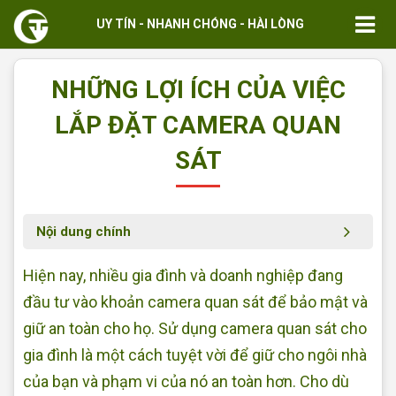
UY TÍN - NHANH CHÓNG - HÀI LÒNG
NHỮNG LỢI ÍCH CỦA VIỆC
LẮP ĐẶT CAMERA QUAN
SÁT
Nội dung chính
Hiện nay, nhiều gia đình và doanh nghiệp đang
đầu tư vào khoản camera quan sát để bảo mật và
giữ an toàn cho họ. Sử dụng camera quan sát cho
gia đình là một cách tuyệt vời để giữ cho ngôi nhà
của bạn và phạm vi của nó an toàn hơn. Cho dù