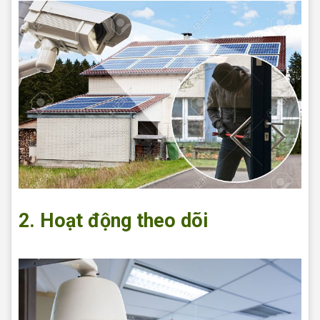
2. Hoạt động theo dõi