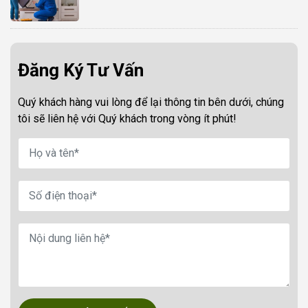
Đăng Ký Tư Vấn
Quý khách hàng vui lòng để lại thông tin bên dưới, chúng
tôi sẽ liên hệ với Quý khách trong vòng ít phút!