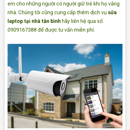
em cho những người có người giữ trẻ khi họ vắng
nhà. Chúng tôi cũng cung cấp thêm dịch vụ
sửa
laptop tại nhà tân bình
hãy liên hệ qua số
0909167388 để được tư vấn miễn phí.