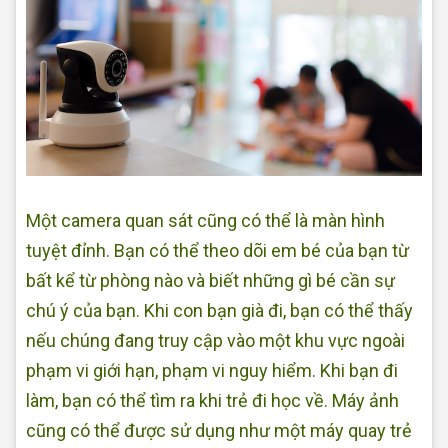
Một camera quan sát cũng có thể là màn hình
tuyệt đỉnh. Bạn có thể theo dõi em bé của bạn từ
bất kể từ phòng nào và biết những gì bé cần sự
chú ý của bạn. Khi con bạn già đi, bạn có thể thấy
nếu chúng đang truy cập vào một khu vực ngoài
phạm vi giới hạn, phạm vi nguy hiểm. Khi bạn đi
làm, bạn có thể tìm ra khi trẻ đi học về. Máy ảnh
cũng có thể được sử dụng như một máy quay trẻ