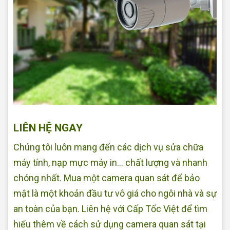
LIÊN HỆ NGAY
Chúng tôi luôn mang đến các dịch vụ sửa chữa
máy tính, nạp mực máy in… chất lượng và nhanh
chóng nhất. Mua một camera quan sát để bảo
mật là một khoản đầu tư vô giá cho ngôi nhà và sự
an toàn của bạn. Liên hệ với Cấp Tốc Việt để tìm
hiểu thêm về cách sử dụng camera quan sát tại