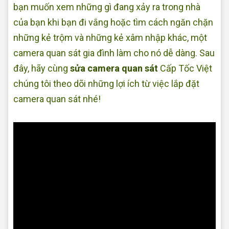
bạn muốn xem những gì đang xảy ra trong nhà
của bạn khi bạn đi vắng hoặc tìm cách ngăn chặn
những kẻ trộm và những kẻ xâm nhập khác, một
camera quan sát gia đình làm cho nó dễ dàng. Sau
đây, hãy cùng
sửa camera quan sát
Cấp Tốc Việt
chúng tôi theo dõi những lợi ích từ việc lắp đặt
camera quan sát nhé!