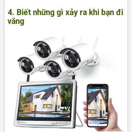
4. Biết những gì xảy ra khi bạn đi
vắng