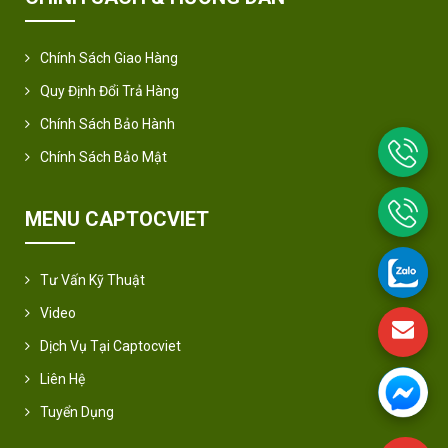
Chính Sách Giao Hàng
Quy Định Đổi Trả Hàng
Chính Sách Bảo Hành
Chính Sách Bảo Mật
MENU CAPTOCVIET
Tư Vấn Kỹ Thuật
Video
Dịch Vụ Tại Captocviet
Liên Hệ
Tuyển Dụng