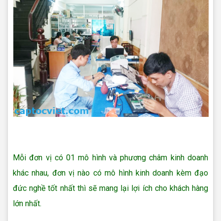
Sửa máy in uy tín Quận 12
Mỗi đơn vị có 01 mô hình và phương châm kinh doanh
khác nhau, đơn vị nào có mô hình kinh doanh kèm đạo
đức nghề tốt nhất thì sẽ mang lại lợi ích cho khách hàng
lớn nhất.