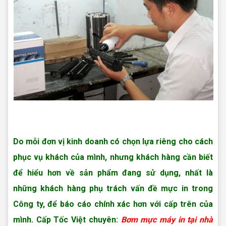
Nạp mực máy in Quận 12
Do mỗi đơn vị kinh doanh có chọn lựa riêng cho cách
phục vụ khách của mình, nhưng khách hàng cần biết
để hiểu hơn về sản phẩm đang sử dụng, nhất là
những khách hàng phụ trách vấn đề mực in trong
Công ty, để báo cáo chính xác hơn với cấp trên của
mình. Cấp Tốc Việt chuyên:
Bơm mực máy in tại nhà