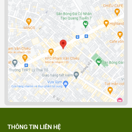
THÔNG TIN LIÊN HỆ