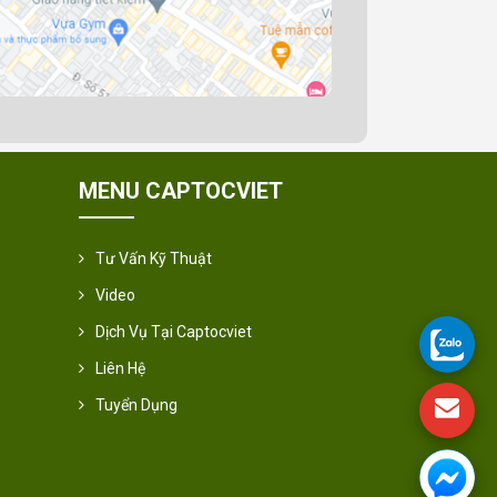
MENU CAPTOCVIET
Tư Vấn Kỹ Thuật
Video
Dịch Vụ Tại Captocviet
Liên Hệ
Tuyển Dụng