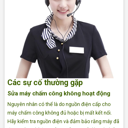
Các sự cố thường gặp
Sửa máy chấm công không hoạt động
Nguyên nhân có thể là do nguồn điện cấp cho
máy chấm công không đủ hoặc bị mất kết nối.
Hãy kiểm tra nguồn điện và đảm bảo rằng máy đã