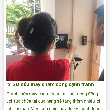
☆ Giá sửa máy chấm công cạnh tranh
Chi phí sửa máy chấm công tại nhà tương đồng
với sửa chữa tại cửa hàng sẽ tăng thêm nhiều lợi
ích cho bạn. Việc sửa chữa hãy để kỹ thuật đúng