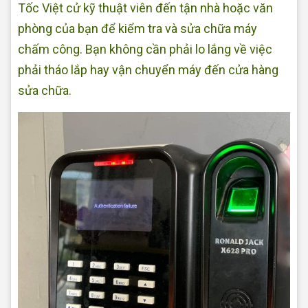
Tốc Việt cử kỹ thuật viên đến tận nhà hoặc văn
phòng của bạn để kiểm tra và sửa chữa máy
chấm công. Bạn không cần phải lo lắng về việc
phải tháo lắp hay vận chuyển máy đến cửa hàng
sửa chữa.