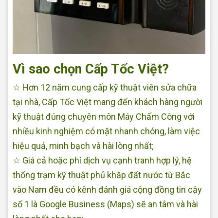
Vì sao chọn Cấp Tốc Việt?
☆ Hơn 12 năm cung cấp kỹ thuật viên sửa chữa
tại nhà, Cấp Tốc Việt mang đến khách hàng người
kỹ thuật đúng chuyên môn Máy Chấm Công với
nhiều kinh nghiệm có mặt nhanh chóng, làm việc
hiệu quả, minh bạch và hài lòng nhất;
☆ Giá cả hoặc phí dịch vụ cạnh tranh hợp lý, hệ
thống trạm kỹ thuật phủ khắp đất nước từ Bắc
vào Nam đều có kênh đánh giá cộng đồng tin cậy
số 1 là Google Business (Maps) sẽ an tâm và hài