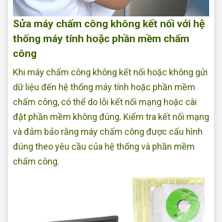
Sửa máy chấm công không kết nối với hệ
thống máy tính hoặc phần mềm chấm
công
Khi máy chấm công không kết nối hoặc không gửi
dữ liệu đến hệ thống máy tính hoặc phần mềm
chấm công, có thể do lỗi kết nối mạng hoặc cài
đặt phần mềm không đúng. Kiểm tra kết nối mạng
và đảm bảo rằng máy chấm công được cấu hình
đúng theo yêu cầu của hệ thống và phần mềm
chấm công.