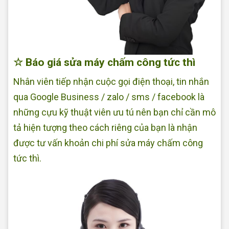
☆ Báo giá sửa máy chấm công tức thì
Nhân viên tiếp nhận cuộc gọi điện thoại, tin nhắn
qua Google Business / zalo / sms / facebook là
những cựu kỹ thuật viên ưu tú nên bạn chỉ cần mô
tả hiện tượng theo cách riêng của bạn là nhận
được tư vấn khoản chi phí sửa máy chấm công
tức thì.