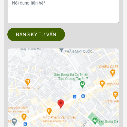
ĐĂNG KÝ TƯ VẤN