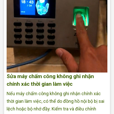
Sửa máy chấm công không ghi nhận
chính xác thời gian làm việc
Nếu máy chấm công không ghi nhận chính xác
thời gian làm việc, có thể do đồng hồ nội bộ bị sai
lệch hoặc bộ nhớ đầy. Kiểm tra và điều chỉnh