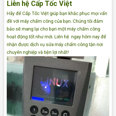
Liên hệ Cấp Tốc Việt
Hãy để Cấp Tốc Việt giúp bạn khắc phục mọi vấn
đề với máy chấm công của bạn. Chúng tôi đảm
bảo sẽ mang lại cho bạn một máy chấm công
hoạt động tốt như mới. Liên hệ ngay hôm nay để
nhận được dịch vụ sửa máy chấm công tận nơi
chuyên nghiệp và tiện lợi nhất!