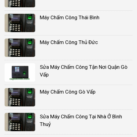
Máy Chấm Công Thái Bình
Máy Chấm Công Thủ Đức
Sửa Máy Chấm Công Tận Nơi Quận Gò
Vấp
Máy Chấm Công Gò Vấp
Sửa Máy Chấm Công Tại Nhà Ở Bình
Thuỷ