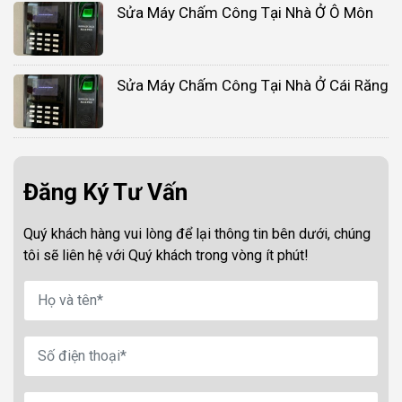
Sửa Máy Chấm Công Tại Nhà Ở Ô Môn
Sửa Máy Chấm Công Tại Nhà Ở Cái Răng
Đăng Ký Tư Vấn
Quý khách hàng vui lòng để lại thông tin bên dưới, chúng
tôi sẽ liên hệ với Quý khách trong vòng ít phút!