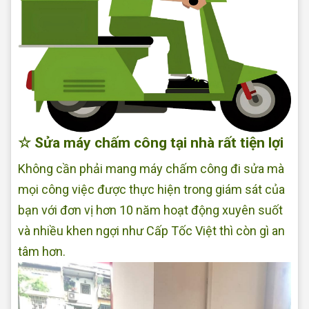
☆ Sửa máy chấm công tại nhà rất tiện lợi
Không cần phải mang máy chấm công đi sửa mà
mọi công việc được thực hiện trong giám sát của
bạn với đơn vị hơn 10 năm hoạt động xuyên suốt
và nhiều khen ngợi như Cấp Tốc Việt thì còn gì an
tâm hơn.