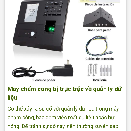
Máy chấm công bị trục trặc về quản lý dữ
liệu
Có thể xảy ra sự cố với quản lý dữ liệu trong máy
chấm công, bao gồm việc mất dữ liệu hoặc hư
hỏng. Để tránh sự cố này, nên thường xuyên sao