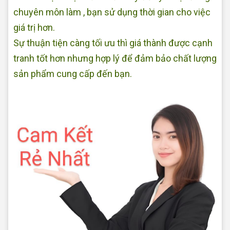
chuyên môn làm , bạn sử dụng thời gian cho việc
giá trị hơn.
Sự thuận tiện càng tối ưu thì giá thành được cạnh
tranh tốt hơn nhưng hợp lý để đảm bảo chất lượng
sản phẩm cung cấp đến bạn.