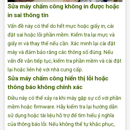
Sửa máy chấm công không in được hoặc
in sai thông tin
Vấn đề này có thể do hết mực hoặc giấy in, cài
đặt sai hoặc lỗi phần mềm. Kiểm tra lại mực và
giấy in và thay thế nếu cần. Xác minh lại cài đặt
máy và đảm bảo rằng các thông số đúng. Nếu
vấn đề vẫn tiếp tục, kiểm tra phần mềm và cài đặt
lại hoặc liên hệ với nhà cung cấp.
Sửa máy chấm công hiển thị lỗi hoặc
thông báo không chính xác
Điều này có thể xảy ra khi máy gặp sự cố với phần
mềm hoặc firmware. Hãy kiểm tra lại hướng dẫn
sử dụng hoặc tài liệu hỗ trợ để tìm hiểu ý nghĩa
của thông báo lỗi. Nếu không thể tự khắc phục,