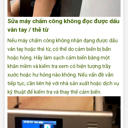
Sửa máy chấm công không đọc được dấu
vân tay / thẻ từ
Nếu máy chấm công không nhận dạng được dấu
vân tay hoặc thẻ từ, có thể do cảm biến bị bẩn
hoặc hỏng. Hãy làm sạch cảm biến bằng một
khăn mềm và kiểm tra xem có hiện tượng trầy
xước hoặc hư hỏng nào không. Nếu vấn đề vẫn
tiếp tục, cần liên hệ với nhà sản xuất hoặc dịch vụ
kỹ thuật để kiểm tra và thay thế cảm biến.