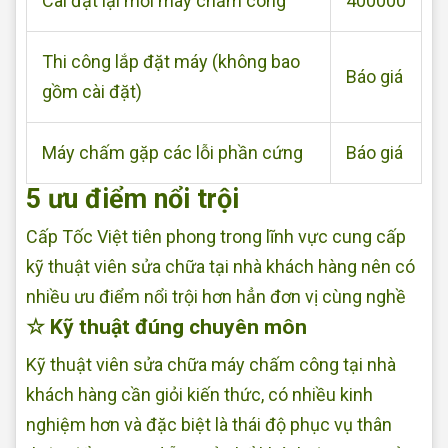
Cài đặt lại mới máy chấm công
400000
Thi công lắp đặt máy (không bao
Báo giá
gồm cài đặt)
Máy chấm gặp các lỗi phần cứng
Báo giá
5 ưu điểm nổi trội
Cấp Tốc Việt tiên phong trong lĩnh vực cung cấp
kỹ thuật viên sửa chữa tại nhà khách hàng nên có
nhiều ưu điểm nổi trội hơn hẳn đơn vị cùng nghề
☆ Kỹ thuật đúng chuyên môn
Kỹ thuật viên sửa chữa máy chấm công tại nhà
khách hàng cần giỏi kiến thức, có nhiều kinh
nghiệm hơn và đặc biệt là thái độ phục vụ thân