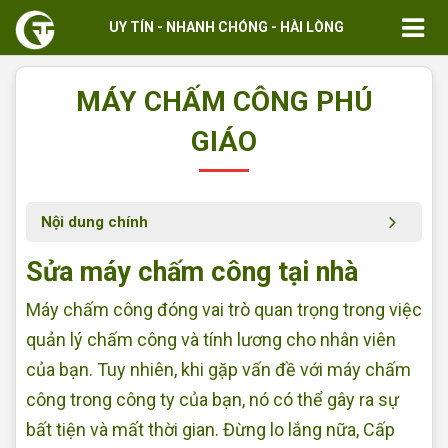
UY TÍN - NHANH CHÓNG - HÀI LÒNG
MÁY CHẤM CÔNG PHÚ
GIÁO
Nội dung chính
Sửa máy chấm công tại nhà
Máy chấm công đóng vai trò quan trọng trong việc
quản lý chấm công và tính lương cho nhân viên
của bạn. Tuy nhiên, khi gặp vấn đề với máy chấm
công trong công ty của bạn, nó có thể gây ra sự
bất tiện và mất thời gian. Đừng lo lắng nữa, Cấp