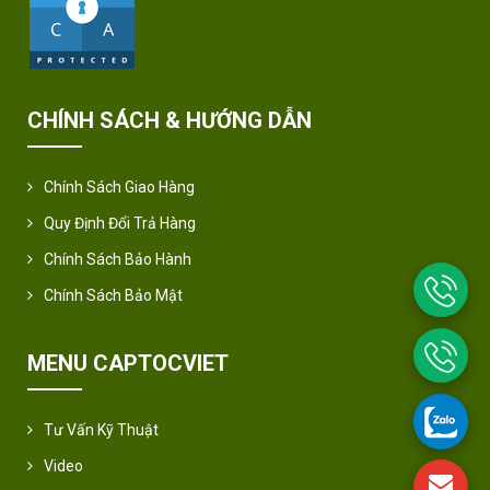
CHÍNH SÁCH & HƯỚNG DẪN
Chính Sách Giao Hàng
Quy Định Đổi Trả Hàng
Chính Sách Bảo Hành
Chính Sách Bảo Mật
MENU CAPTOCVIET
Tư Vấn Kỹ Thuật
Video