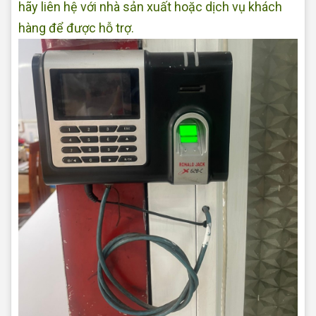
hãy liên hệ với nhà sản xuất hoặc dịch vụ khách
hàng để được hỗ trợ.