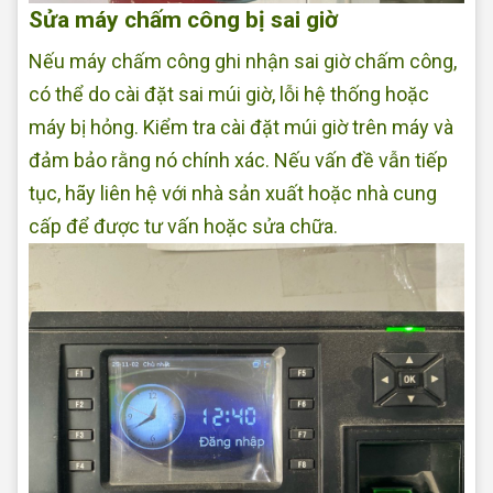
Sửa máy chấm công bị sai giờ
Nếu máy chấm công ghi nhận sai giờ chấm công,
có thể do cài đặt sai múi giờ, lỗi hệ thống hoặc
máy bị hỏng. Kiểm tra cài đặt múi giờ trên máy và
đảm bảo rằng nó chính xác. Nếu vấn đề vẫn tiếp
tục, hãy liên hệ với nhà sản xuất hoặc nhà cung
cấp để được tư vấn hoặc sửa chữa.