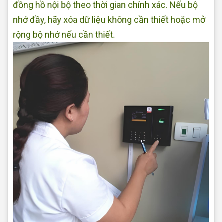
đồng hồ nội bộ theo thời gian chính xác. Nếu bộ
nhớ đầy, hãy xóa dữ liệu không cần thiết hoặc mở
rộng bộ nhớ nếu cần thiết.