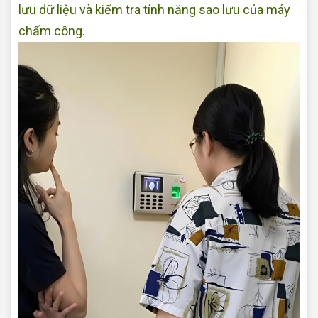
lưu dữ liệu và kiểm tra tính năng sao lưu của máy
chấm công.