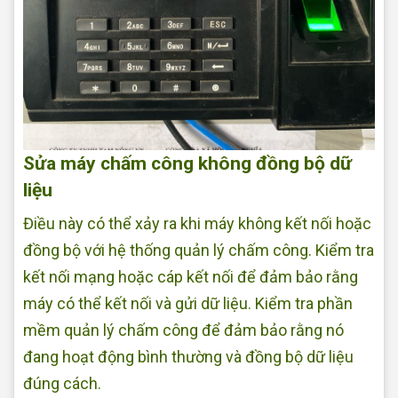
Sửa máy chấm công không đồng bộ dữ
liệu
Điều này có thể xảy ra khi máy không kết nối hoặc
đồng bộ với hệ thống quản lý chấm công. Kiểm tra
kết nối mạng hoặc cáp kết nối để đảm bảo rằng
máy có thể kết nối và gửi dữ liệu. Kiểm tra phần
mềm quản lý chấm công để đảm bảo rằng nó
đang hoạt động bình thường và đồng bộ dữ liệu
đúng cách.