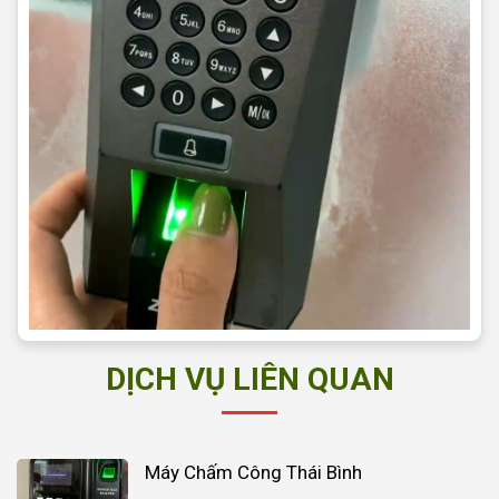
DỊCH VỤ LIÊN QUAN
Máy Chấm Công Thái Bình