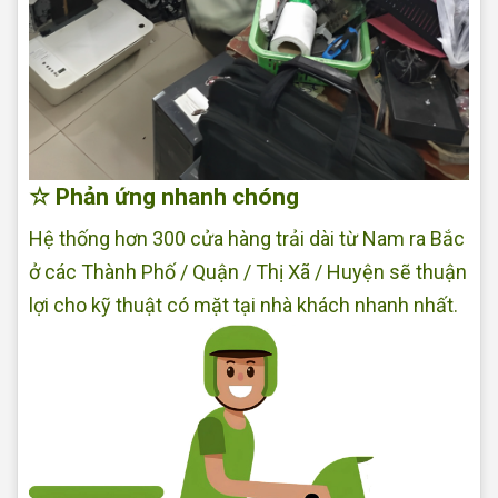
☆ Phản ứng nhanh chóng
Hệ thống hơn 300 cửa hàng trải dài từ Nam ra Bắc
ở các Thành Phố / Quận / Thị Xã / Huyện sẽ thuận
lợi cho kỹ thuật có mặt tại nhà khách nhanh nhất.