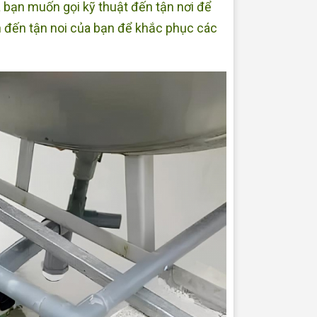
bạn muốn gọi kỹ thuật đến tận nơi để
 đến tận noi của bạn để khắc phục các