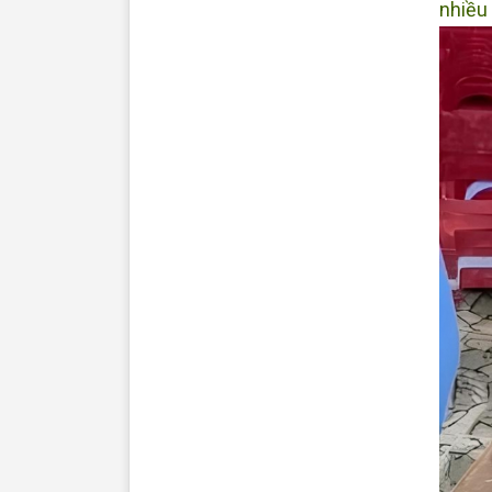
nhiều