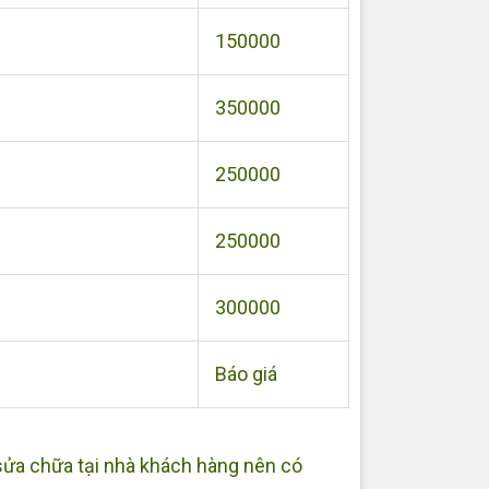
150000
350000
250000
250000
300000
Báo giá
 sửa chữa tại nhà khách hàng nên có