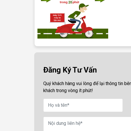
Đăng Ký Tư Vấn
Quý khách hàng vui lòng để lại thông tin bên
khách trong vòng ít phút!