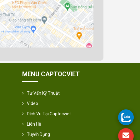
MENU CAPTOCVIET
Tư Vấn Kỹ Thuật
Video
Dịch Vụ Tại Captocviet
Liên Hệ
Tuyển Dụng