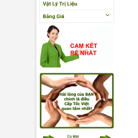
Vật Lý Trị Liệu
Bảng Giá