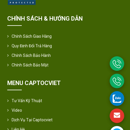
CHÍNH SÁCH & HƯỚNG DẪN
Chính Sách Giao Hàng
Quy Định Đổi Trả Hàng
Chính Sách Bảo Hành
Chính Sách Bảo Mật
MENU CAPTOCVIET
Tư Vấn Kỹ Thuật
Video
Dịch Vụ Tại Captocviet
Liên Hệ