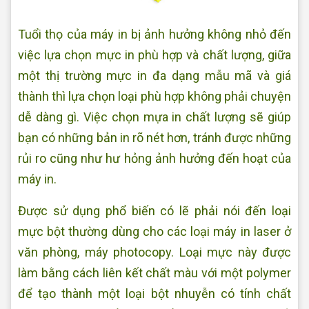
Tuổi thọ của máy in bị ảnh hưởng không nhỏ đến
việc lựa chọn mực in phù hợp và chất lượng, giữa
một thị trường mực in đa dạng mẫu mã và giá
thành thì lựa chọn loại phù hợp không phải chuyện
dễ dàng gì. Việc chọn mựa in chất lượng sẽ giúp
bạn có những bản in rõ nét hơn, tránh được những
rủi ro cũng như hư hỏng ảnh hưởng đến hoạt của
máy in.
Được sử dụng phổ biến có lẽ phải nói đến loại
mực bột thường dùng cho các loại máy in laser ở
văn phòng, máy photocopy. Loại mực này được
làm bằng cách liên kết chất màu với một polymer
để tạo thành một loại bột nhuyễn có tính chất