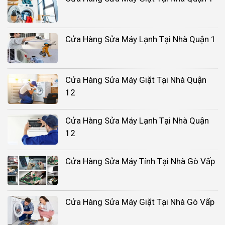
Cửa Hàng Sửa Máy Lạnh Tại Nhà Quận 1
Cửa Hàng Sửa Máy Giặt Tại Nhà Quận
12
Cửa Hàng Sửa Máy Lạnh Tại Nhà Quận
12
Cửa Hàng Sửa Máy Tính Tại Nhà Gò Vấp
Cửa Hàng Sửa Máy Giặt Tại Nhà Gò Vấp