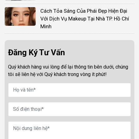
Cách Tỏa Sáng Của Phái Đẹp Hiện Đại
Với Dịch Vụ Makeup Tại Nhà TP. Hồ Chí
Minh
Đăng Ký Tư Vấn
Quý khách hàng vui lòng để lại thông tin bên dưới, chúng
tôi sẽ liên hệ với Quý khách trong vòng ít phút!