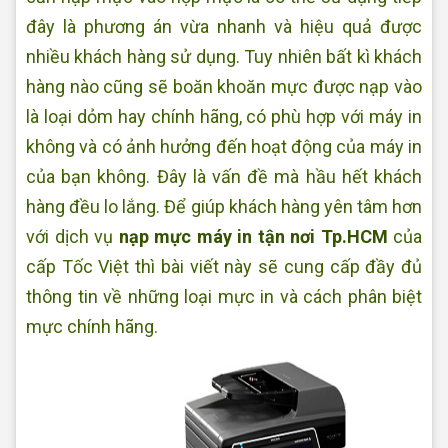
đây là phương án vừa nhanh và hiệu quả được
nhiều khách hàng sử dụng. Tuy nhiên bất kì khách
hàng nào cũng sẽ boăn khoăn mực được nạp vào
là loại dỏm hay chính hãng, có phù hợp với máy in
không và có ảnh hưởng đến hoạt động của máy in
của bạn không. Đây là vấn đề mà hầu hết khách
hàng đều lo lắng. Để giúp khách hàng yên tâm hơn
với dịch vụ
nạp mực máy in tận nơi Tp.HCM
của
cấp Tốc Việt thì bài viết này sẽ cung cấp đầy đủ
thông tin về những loại mực in và cách phân biệt
mực chính hãng.