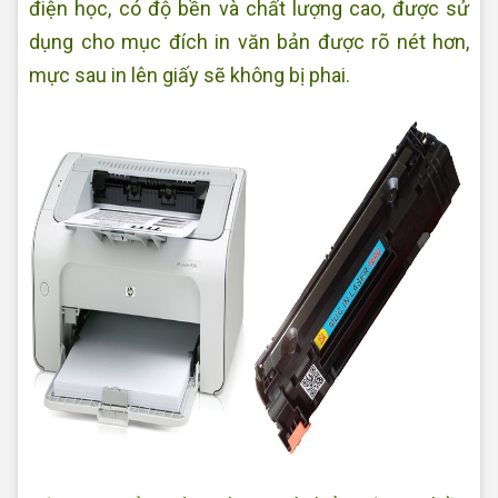
điện học, có độ bền và chất lượng cao, được sử
dụng cho mục đích in văn bản được rõ nét hơn,
mực sau in lên giấy sẽ không bị phai.