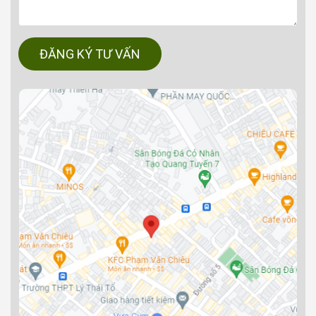
ĐĂNG KÝ TƯ VẤN