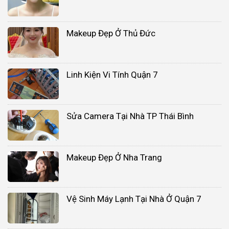
Makeup Đẹp Ở Thủ Đức
Linh Kiện Vi Tính Quận 7
Sửa Camera Tại Nhà TP Thái Bình
Makeup Đẹp Ở Nha Trang
Vệ Sinh Máy Lạnh Tại Nhà Ở Quận 7