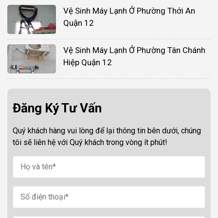
Vệ Sinh Máy Lạnh Ở Phường Thới An
Quận 12
Vệ Sinh Máy Lạnh Ở Phường Tân Chánh
Hiệp Quận 12
Đăng Ký Tư Vấn
Quý khách hàng vui lòng để lại thông tin bên dưới, chúng
tôi sẽ liên hệ với Quý khách trong vòng ít phút!