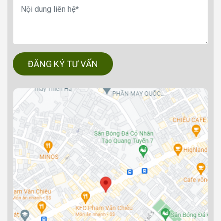
ĐĂNG KÝ TƯ VẤN