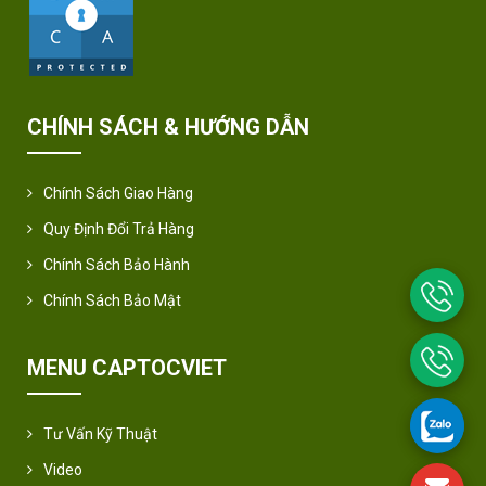
CHÍNH SÁCH & HƯỚNG DẪN
Chính Sách Giao Hàng
Quy Định Đổi Trả Hàng
Chính Sách Bảo Hành
Chính Sách Bảo Mật
MENU CAPTOCVIET
Tư Vấn Kỹ Thuật
Video