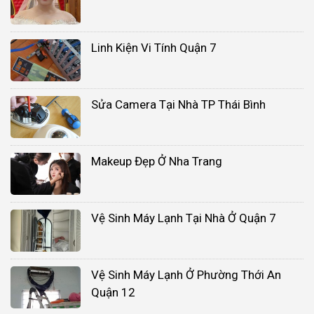
Linh Kiện Vi Tính Quận 7
Sửa Camera Tại Nhà TP Thái Bình
Makeup Đẹp Ở Nha Trang
Vệ Sinh Máy Lạnh Tại Nhà Ở Quận 7
Vệ Sinh Máy Lạnh Ở Phường Thới An
Quận 12