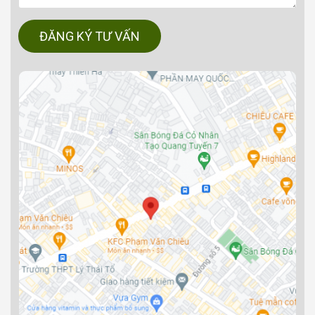
ĐĂNG KÝ TƯ VẤN