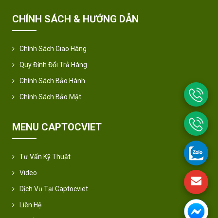
CHÍNH SÁCH & HƯỚNG DẪN
Chính Sách Giao Hàng
Quy Định Đổi Trả Hàng
Chính Sách Bảo Hành
Chính Sách Bảo Mật
MENU CAPTOCVIET
Tư Vấn Kỹ Thuật
Video
Dịch Vụ Tại Captocviet
Liên Hệ