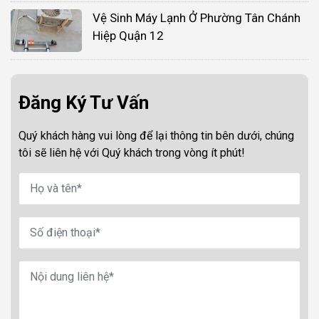
Vệ Sinh Máy Lạnh Ở Phường Tân Chánh
Hiệp Quận 12
Đăng Ký Tư Vấn
Quý khách hàng vui lòng để lại thông tin bên dưới, chúng
tôi sẽ liên hệ với Quý khách trong vòng ít phút!