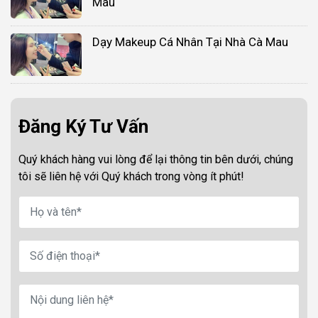
Mau
Dạy Makeup Cá Nhân Tại Nhà Cà Mau
Đăng Ký Tư Vấn
Quý khách hàng vui lòng để lại thông tin bên dưới, chúng
tôi sẽ liên hệ với Quý khách trong vòng ít phút!