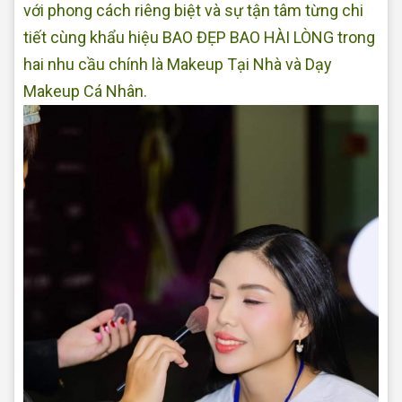
với phong cách riêng biệt và sự tận tâm từng chi
tiết cùng khẩu hiệu BAO ĐẸP BAO HÀI LÒNG trong
hai nhu cầu chính là Makeup Tại Nhà và Dạy
Makeup Cá Nhân.