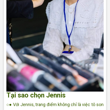
Tại sao chọn Jennis
○● Với Jennis, trang điểm không chỉ là việc tô son