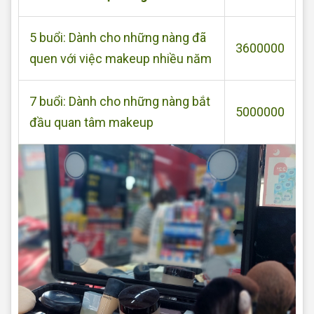
5 buổi: Dành cho những nàng đã
3600000
quen với việc makeup nhiều năm
7 buổi: Dành cho những nàng bắt
5000000
đầu quan tâm makeup