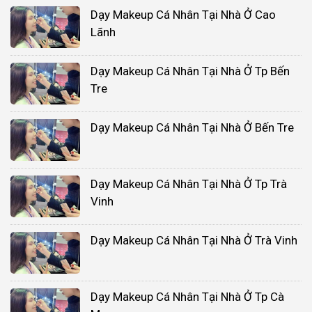
Dạy Makeup Cá Nhân Tại Nhà Ở Cao
Lãnh
Dạy Makeup Cá Nhân Tại Nhà Ở Tp Bến
Tre
Dạy Makeup Cá Nhân Tại Nhà Ở Bến Tre
Dạy Makeup Cá Nhân Tại Nhà Ở Tp Trà
Vinh
Dạy Makeup Cá Nhân Tại Nhà Ở Trà Vinh
Dạy Makeup Cá Nhân Tại Nhà Ở Tp Cà