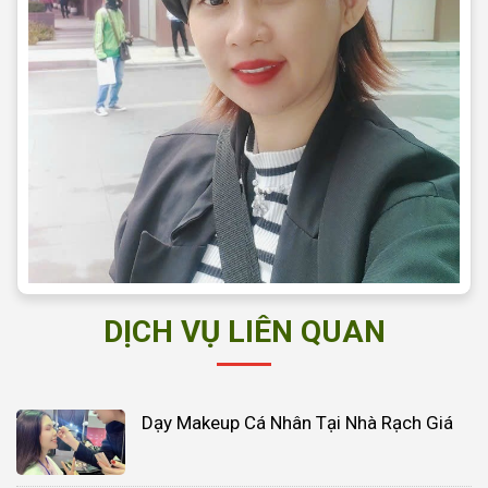
DỊCH VỤ LIÊN QUAN
Dạy Makeup Cá Nhân Tại Nhà Rạch Giá