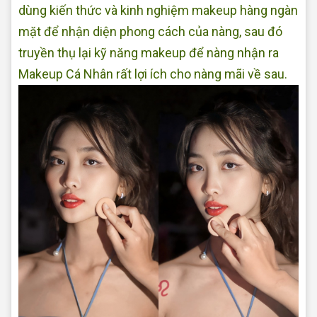
dùng kiến thức và kinh nghiệm makeup hàng ngàn
mặt để nhận diện phong cách của nàng, sau đó
truyền thụ lại kỹ năng makeup để nàng nhận ra
Makeup Cá Nhân rất lợi ích cho nàng mãi về sau.