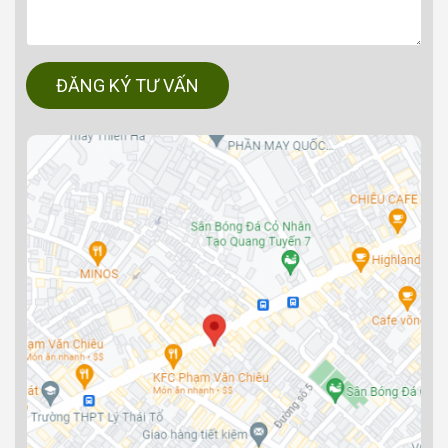
ĐĂNG KÝ TƯ VẤN