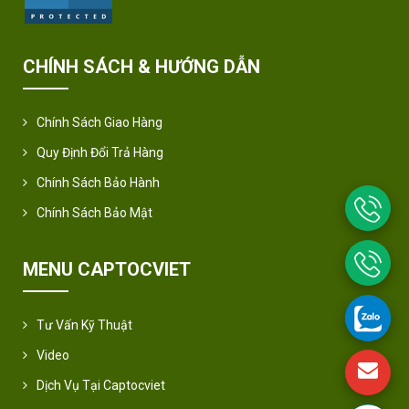
CHÍNH SÁCH & HƯỚNG DẪN
Chính Sách Giao Hàng
Quy Định Đổi Trả Hàng
Chính Sách Bảo Hành
Chính Sách Bảo Mật
MENU CAPTOCVIET
Tư Vấn Kỹ Thuật
Video
Dịch Vụ Tại Captocviet