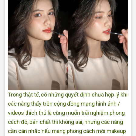
Trong thật tế, có những quyết định chưa hợp lý khi
các nàng thấy trên cộng đồng mạng hình ảnh /
videos thích thú là cũng muốn trãi nghiệm phong
cách đó, bản chất thì không sai, nhưng các nàng
cần cân nhắc nếu mang phong cách mới makeup