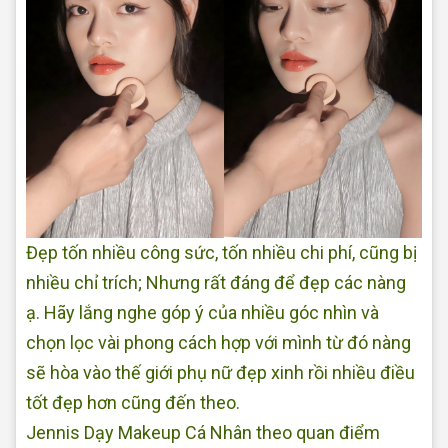
Đẹp tốn nhiều công sức, tốn nhiều chi phí, cũng bị
nhiều chỉ trích; Nhưng rất đáng để đẹp các nàng
ạ. Hãy lắng nghe góp ý của nhiều góc nhìn và
chọn lọc vài phong cách hợp với mình từ đó nàng
sẽ hòa vào thế giới phụ nữ đẹp xinh rồi nhiều điều
tốt đẹp hơn cũng đến theo.
Jennis Dạy Makeup Cá Nhân theo quan điểm