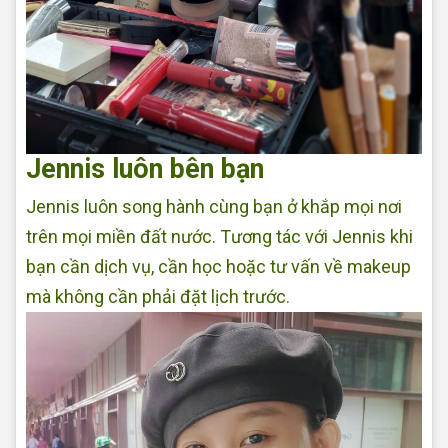
Jennis luôn bên bạn
Jennis luôn song hành cùng bạn ở khắp mọi nơi
trên mọi miền đất nước. Tương tác với Jennis khi
bạn cần dịch vụ, cần học hoặc tư vấn về makeup
mà không cần phải đặt lịch trước.