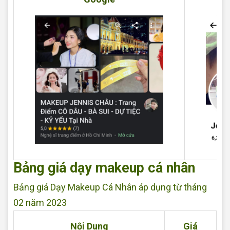
Bảng giá dạy makeup cá nhân
Bảng giá Dạy Makeup Cá Nhân áp dụng từ tháng
02 năm 2023
Nội Dung
Giá