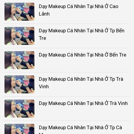
Dạy Makeup Cá Nhân Tại Nhà Ở Cao
Lãnh
Dạy Makeup Cá Nhân Tại Nhà Ở Tp Bến
Tre
Dạy Makeup Cá Nhân Tại Nhà Ở Bến Tre
Dạy Makeup Cá Nhân Tại Nhà Ở Tp Trà
Vinh
Dạy Makeup Cá Nhân Tại Nhà Ở Trà Vinh
Dạy Makeup Cá Nhân Tại Nhà Ở Tp Cà