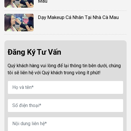
Mau
Dạy Makeup Cá Nhân Tại Nhà Cà Mau
Đăng Ký Tư Vấn
Quý khách hàng vui lòng để lại thông tin bên dưới, chúng
tôi sẽ liên hệ với Quý khách trong vòng ít phút!