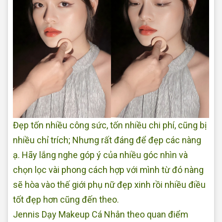
Đẹp tốn nhiều công sức, tốn nhiều chi phí, cũng bị
nhiều chỉ trích; Nhưng rất đáng để đẹp các nàng
ạ. Hãy lắng nghe góp ý của nhiều góc nhìn và
chọn lọc vài phong cách hợp với mình từ đó nàng
sẽ hòa vào thế giới phụ nữ đẹp xinh rồi nhiều điều
tốt đẹp hơn cũng đến theo.
Jennis Dạy Makeup Cá Nhân theo quan điểm