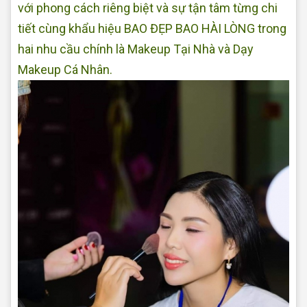
với phong cách riêng biệt và sự tận tâm từng chi
tiết cùng khẩu hiệu BAO ĐẸP BAO HÀI LÒNG trong
hai nhu cầu chính là Makeup Tại Nhà và Dạy
Makeup Cá Nhân.