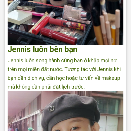
Jennis luôn bên bạn
Jennis luôn song hành cùng bạn ở khắp mọi nơi
trên mọi miền đất nước. Tương tác với Jennis khi
bạn cần dịch vụ, cần học hoặc tư vấn về makeup
mà không cần phải đặt lịch trước.