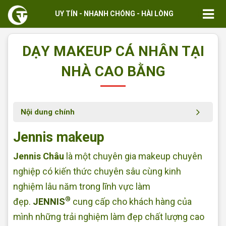
UY TÍN - NHANH CHÓNG - HÀI LÒNG
DẠY MAKEUP CÁ NHÂN TẠI
NHÀ CAO BẰNG
Nội dung chính
Jennis makeup
Jennis Châu
là một chuyên gia makeup chuyên
nghiệp có kiến thức chuyên sâu cùng kinh
nghiệm lâu năm trong lĩnh vực làm
®
đẹp.
JENNIS
cung cấp cho khách hàng của
mình những trải nghiệm làm đẹp chất lượng cao