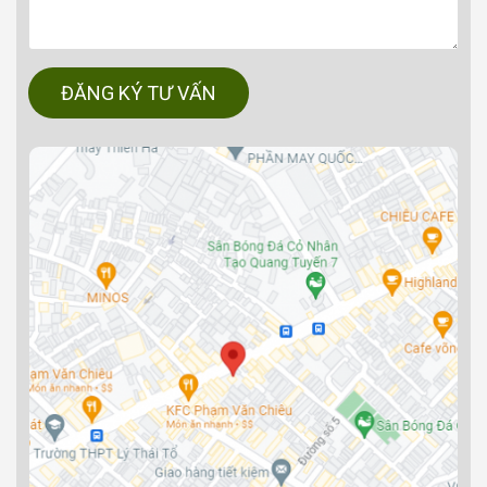
ĐĂNG KÝ TƯ VẤN