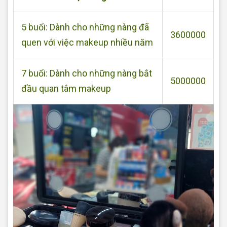
5 buổi: Dành cho những nàng đã
3600000
quen với việc makeup nhiều năm
7 buổi: Dành cho những nàng bắt
5000000
đầu quan tâm makeup