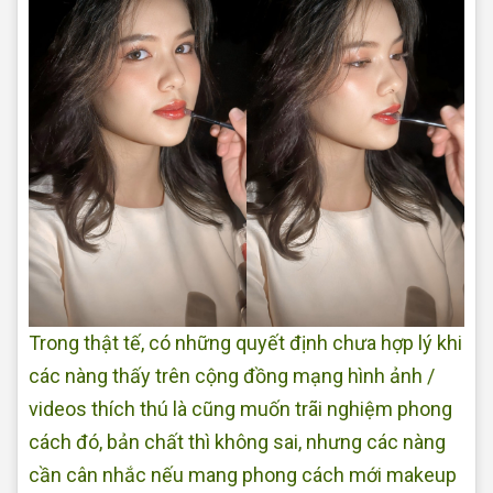
Trong thật tế, có những quyết định chưa hợp lý khi
các nàng thấy trên cộng đồng mạng hình ảnh /
videos thích thú là cũng muốn trãi nghiệm phong
cách đó, bản chất thì không sai, nhưng các nàng
cần cân nhắc nếu mang phong cách mới makeup