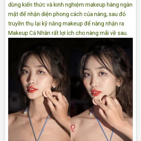
dùng kiến thức và kinh nghiệm makeup hàng ngàn
mặt để nhận diện phong cách của nàng, sau đó
truyền thụ lại kỹ năng makeup để nàng nhận ra
Makeup Cá Nhân rất lợi ích cho nàng mãi về sau.