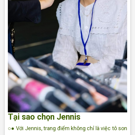
Tại sao chọn Jennis
○● Với Jennis, trang điểm không chỉ là việc tô son