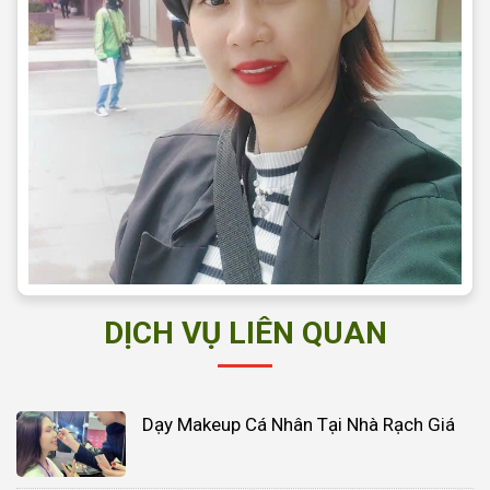
DỊCH VỤ LIÊN QUAN
Dạy Makeup Cá Nhân Tại Nhà Rạch Giá