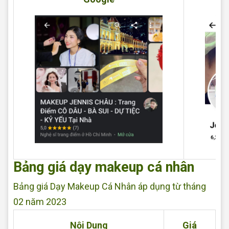
Bảng giá dạy makeup cá nhân
Bảng giá Dạy Makeup Cá Nhân áp dụng từ tháng
02 năm 2023
Nội Dung
Giá