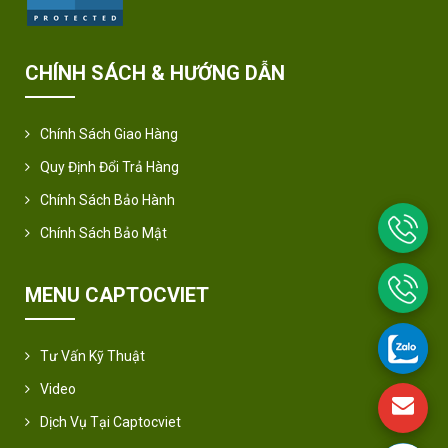
CHÍNH SÁCH & HƯỚNG DẪN
Chính Sách Giao Hàng
Quy Định Đổi Trả Hàng
Chính Sách Bảo Hành
Chính Sách Bảo Mật
MENU CAPTOCVIET
Tư Vấn Kỹ Thuật
Video
Dịch Vụ Tại Captocviet