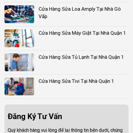
Cửa Hàng Sửa Loa Amply Tại Nhà Gò
Vấp
Cửa Hàng Sửa Máy Giặt Tại Nhà Quận 1
Cửa Hàng Sửa Tủ Lạnh Tại Nhà Quận 1
Cửa Hàng Sửa Tivi Tại Nhà Quận 1
Đăng Ký Tư Vấn
Quý khách hàng vui lòng để lại thông tin bên dưới, chúng