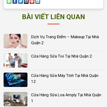
BÀI VIẾT LIÊN QUAN
Dịch Vụ Trang Điểm – Makeup Tại Nhà
Quận 2
Cửa Hàng Sửa Tivi Tại Nhà Quận 2
Cửa Hàng Sửa Máy Tính Tại Nhà Quận
12
Cửa Hàng Sửa Loa Amply Tại Nhà Quận
1