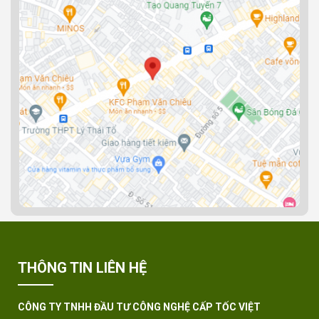
THÔNG TIN LIÊN HỆ
CÔNG TY TNHH ĐẦU TƯ CÔNG NGHỆ CẤP TỐC VIỆT