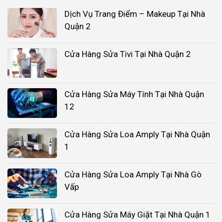
Dịch Vụ Trang Điểm – Makeup Tại Nhà
Quận 2
Cửa Hàng Sửa Tivi Tại Nhà Quận 2
Cửa Hàng Sửa Máy Tính Tại Nhà Quận
12
Cửa Hàng Sửa Loa Amply Tại Nhà Quận
1
Cửa Hàng Sửa Loa Amply Tại Nhà Gò
Vấp
Cửa Hàng Sửa Máy Giặt Tại Nhà Quận 1