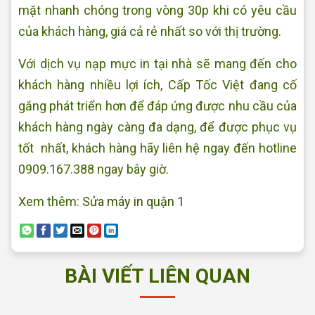
mặt nhanh chóng trong vòng 30p khi có yêu cầu
của khách hàng, giá cả rẻ nhất so với thị trường.
Với dịch vụ nạp mực in tại nhà sẽ mang đến cho
khách hàng nhiều lợi ích, Cấp Tốc Việt đang cố
gắng phát triển hơn để đáp ứng được nhu cầu của
khách hàng ngày càng đa dạng, để được phục vụ
tốt nhất, khách hàng hãy liên hệ ngay đến hotline
0909.167.388 ngay bây giờ.
Xem thêm:
Sửa máy in quận 1
BÀI VIẾT LIÊN QUAN