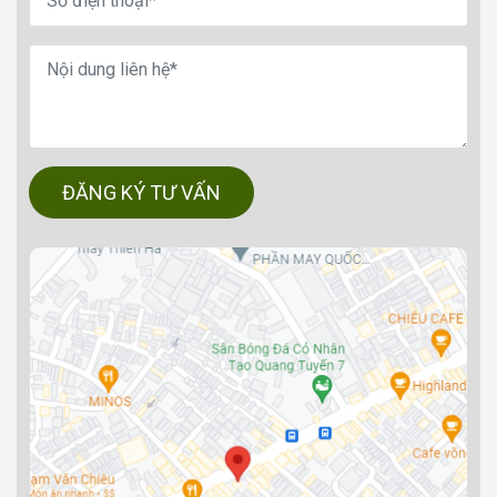
ĐĂNG KÝ TƯ VẤN