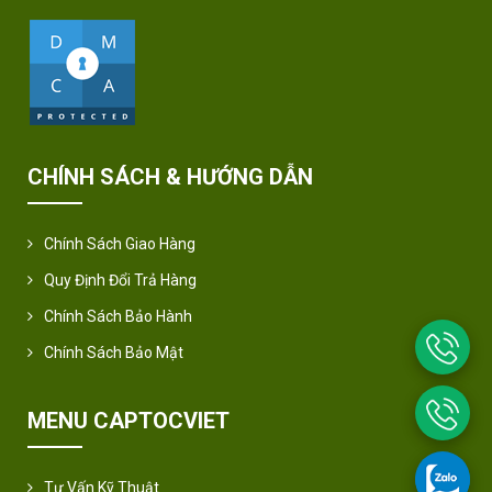
CHÍNH SÁCH & HƯỚNG DẪN
Chính Sách Giao Hàng
Quy Định Đổi Trả Hàng
Chính Sách Bảo Hành
Chính Sách Bảo Mật
MENU CAPTOCVIET
Tư Vấn Kỹ Thuật