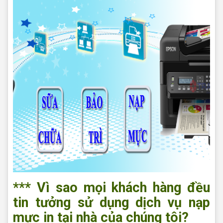
*** Vì sao mọi khách hàng đều
tin tưởng sử dụng dịch vụ nạp
mực in tại nhà của chúng tôi?