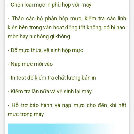
- Chọn loại mực in phù hợp với máy
- Tháo các bộ phận hộp mực, kiểm tra các linh
kiện bên trong vẫn hoạt động tốt không, có bị hao
mòn hay hư hỏng gì không
- Đổ mực thừa, vệ sinh hộp mực
- Nạp mực mới vào
- In test để kiểm tra chất lượng bản in
- Kiểm tra lần nữa và vệ sinh lại máy
- Hỗ trợ bảo hành và nạp mực cho đến khi hết
mực trong máy