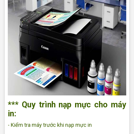
*** Quy trình nạp mực cho máy
in:
- Kiểm tra máy trước khi nạp mực in