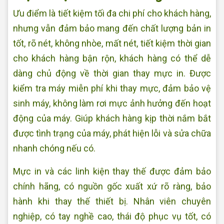
Ưu điểm là tiết kiệm tối đa chi phí cho khách hàng,
nhưng vẫn đảm bảo mang đến chất lượng bản in
tốt, rõ nét, không nhòe, mất nét, tiết kiệm thời gian
cho khách hàng bận rộn, khách hàng có thể dễ
dàng chủ động về thời gian thay mực in. Được
kiểm tra máy miễn phí khi thay mực, đảm bảo vệ
sinh máy, không làm rơi mực ảnh hưởng đến hoạt
động của máy. Giúp khách hàng kịp thời nắm bắt
được tình trạng của máy, phát hiện lỗi và sửa chữa
nhanh chóng nếu có.
Mực in và các linh kiện thay thế được đảm bảo
chính hãng, có nguồn gốc xuất xứ rõ ràng, bảo
hành khi thay thế thiết bị. Nhân viên chuyên
nghiệp, có tay nghề cao, thái độ phục vụ tốt, có