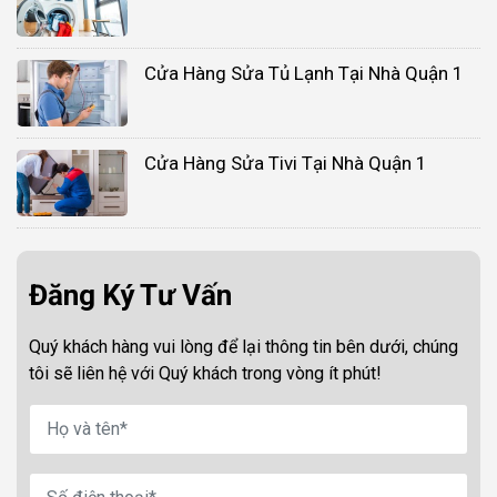
Cửa Hàng Sửa Tủ Lạnh Tại Nhà Quận 1
Cửa Hàng Sửa Tivi Tại Nhà Quận 1
Đăng Ký Tư Vấn
Quý khách hàng vui lòng để lại thông tin bên dưới, chúng
tôi sẽ liên hệ với Quý khách trong vòng ít phút!