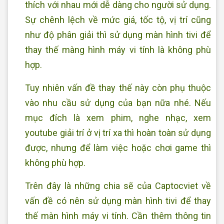
thích với nhau mới dễ dàng cho người sử dụng.
Sự chênh lệch về mức giá, tốc tộ, vị trí cũng
như độ phân giải thì sử dụng màn hình tivi để
thay thế màng hình máy vi tính là không phù
hợp.
Tuy nhiên vấn đề thay thế này còn phụ thuộc
vào nhu cầu sử dụng của bạn nữa nhé. Nếu
mục đích là xem phim, nghe nhạc, xem
youtube giải trí ở vị trí xa thì hoàn toàn sử dụng
được, nhưng để làm việc hoặc chơi game thì
không phù hợp.
Trên đây là những chia sẽ của Captocviet về
vấn đề có nên sử dụng màn hình tivi để thay
thế màn hình máy vi tính. Cần thêm thông tin