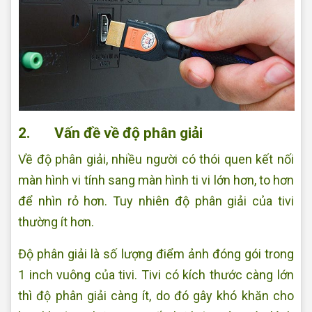
2. Vấn đề về độ phân giải
Về độ phân giải, nhiều người có thói quen kết nối
màn hình vi tính sang màn hình ti vi lớn hơn, to hơn
để nhìn rỏ hơn. Tuy nhiên độ phân giải của tivi
thường ít hơn.
Độ phân giải là số lượng điểm ảnh đóng gói trong
1 inch vuông của tivi. Tivi có kích thước càng lớn
thì độ phân giải càng ít, do đó gây khó khăn cho