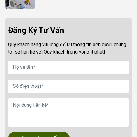
Đăng Ký Tư Vấn
Quý khách hàng vui lòng để lại thông tin bên dưới, chúng
tôi sẽ liên hệ với Quý khách trong vòng ít phút!