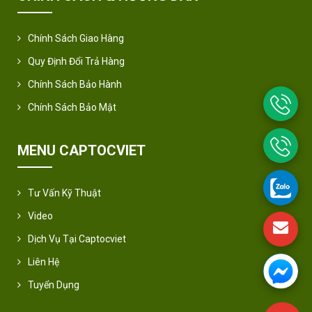
Chính Sách Giao Hàng
Quy Định Đổi Trả Hàng
Chính Sách Bảo Hành
Chính Sách Bảo Mật
MENU CAPTOCVIET
Tư Vấn Kỹ Thuật
Video
Dịch Vụ Tại Captocviet
Liên Hệ
Tuyển Dụng