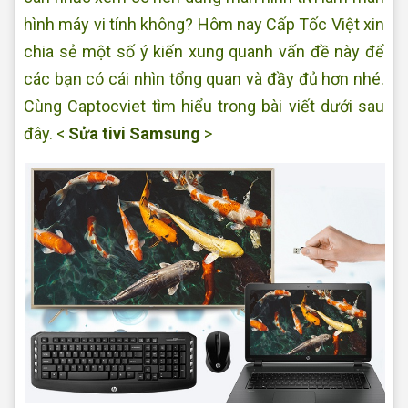
hình máy vi tính không? Hôm nay Cấp Tốc Việt xin
chia sẻ một số ý kiến xung quanh vấn đề này để
các bạn có cái nhìn tổng quan và đầy đủ hơn nhé.
Cùng Captocviet tìm hiểu trong bài viết dưới sau
đây. <
Sửa tivi Samsung
>