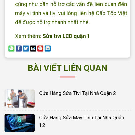
cũng như cần hỗ trợ các vấn đề liên quan đến
máy vi tính và tivi vui lòng liên hệ Cấp Tốc Việt
để được hỗ trợ nhanh nhất nhé.
Xem thêm:
Sửa tivi LCD quận 1
BÀI VIẾT LIÊN QUAN
Cửa Hàng Sửa Tivi Tại Nhà Quận 2
Cửa Hàng Sửa Máy Tính Tại Nhà Quận
12