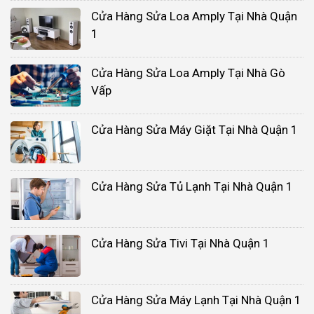
Cửa Hàng Sửa Loa Amply Tại Nhà Quận
1
Cửa Hàng Sửa Loa Amply Tại Nhà Gò
Vấp
Cửa Hàng Sửa Máy Giặt Tại Nhà Quận 1
Cửa Hàng Sửa Tủ Lạnh Tại Nhà Quận 1
Cửa Hàng Sửa Tivi Tại Nhà Quận 1
Cửa Hàng Sửa Máy Lạnh Tại Nhà Quận 1