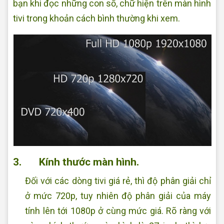
bạn khi đọc những con số, chữ hiện trên màn hình
tivi trong khoản cách bình thường khi xem.
3. Kính thước màn hình.
Đối với các dòng tivi giá rẻ, thì độ phân giải chỉ
ở mức 720p, tuy nhiên độ phân giải của máy
tính lên tới 1080p ở cùng mức giá. Rõ ràng với