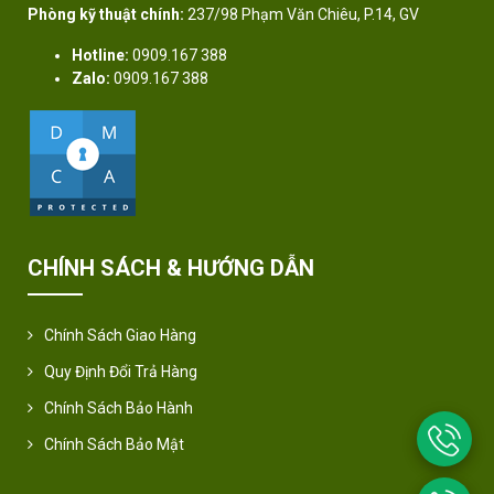
Phòng kỹ thuật chính:
237/98 Phạm Văn Chiêu, P.14, GV
Hotline:
0909.167 388
Zalo:
0909.167 388
CHÍNH SÁCH & HƯỚNG DẪN
Chính Sách Giao Hàng
Quy Định Đổi Trả Hàng
Chính Sách Bảo Hành
Chính Sách Bảo Mật