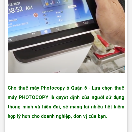
Cho thuê máy photo Quận 6
Cho thuê máy Photocopy ở Quận 6
- Lựa chọn thuê
máy PHOTOCOPY là quyết định của người sử dụng
thông minh và hiện đại, sẽ mang lại nhiều tiết kiệm
hợp lý hơn cho doanh nghiệp, đơn vị của bạn.
Cho thuê máy
photo Quận 6