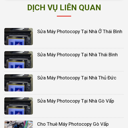
DỊCH VỤ LIÊN QUAN
Sửa Máy Photocopy Tại Nhà Ở Thái Bình
Sửa Máy Photocopy Tại Nhà Thái Bình
Sửa Máy Photocopy Tại Nhà Thủ Đức
Sửa Máy Photocopy Tại Nhà Gò Vấp
Cho Thuê Máy Photocopy Gò Vấp