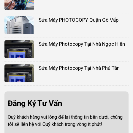
Sửa Máy PHOTOCOPY Quận Gò Vấp
Sửa Máy Photocopy Tại Nhà Ngọc Hiển
Sửa Máy Photocopy Tại Nhà Phú Tân
Đăng Ký Tư Vấn
Quý khách hàng vui lòng để lại thông tin bên dưới, chúng
tôi sẽ liên hệ với Quý khách trong vòng ít phút!