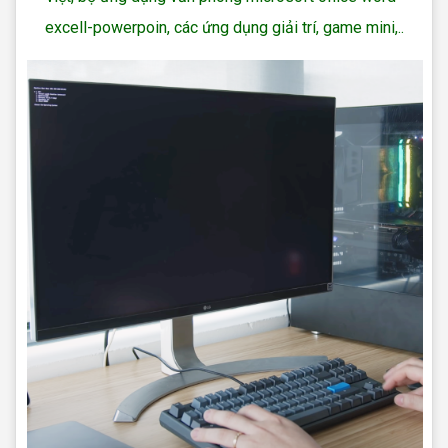
excell-powerpoin, các ứng dụng giải trí, game mini,..