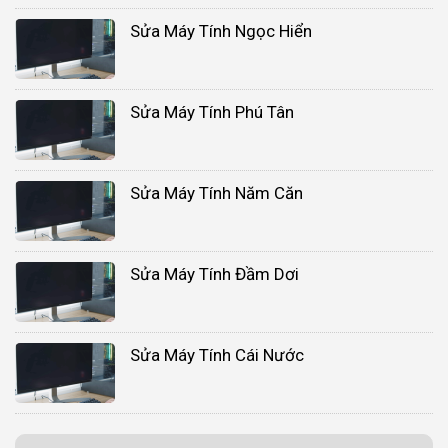
Sửa Máy Tính Ngọc Hiển
Sửa Máy Tính Phú Tân
Sửa Máy Tính Năm Căn
Sửa Máy Tính Đầm Dơi
Sửa Máy Tính Cái Nước