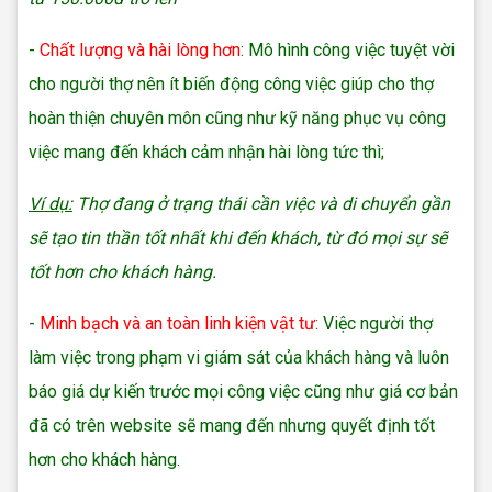
-
Chất lượng và hài lòng hơn
: Mô hình công việc tuyệt vời
cho người thợ nên ít biến động công việc giúp cho thợ
hoàn thiện chuyên môn cũng như kỹ năng phục vụ công
việc mang đến khách cảm nhận hài lòng tức thì;
Ví dụ:
Thợ đang ở trạng thái cần việc và di chuyển gần
sẽ tạo tin thần tốt nhất khi đến khách, từ đó mọi sự sẽ
tốt hơn cho khách hàng.
-
Minh bạch và an toàn linh kiện vật tư
: Việc người thợ
làm việc trong phạm vi giám sát của khách hàng và luôn
báo giá dự kiến trước mọi công việc cũng như giá cơ bản
đã có trên website sẽ mang đến nhưng quyết định tốt
hơn cho khách hàng.