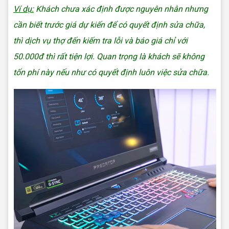
Ví dụ:
Khách chưa xác định được nguyên nhân nhưng
cần biết trước giá dự kiến để có quyết định sửa chữa,
thì dịch vụ thợ đến kiếm tra lỗi và báo giá chỉ với
50.000đ thì rất tiện lợi. Quan trọng là khách sẽ không
tốn phí này nếu như có quyết định luôn việc sửa chữa.