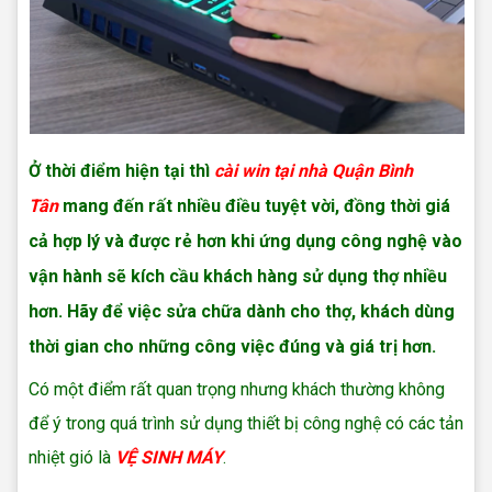
Ở thời điểm hiện tại thì
cài win tại nhà Quận Bình
Tân
mang đến rất nhiều điều tuyệt vời, đồng thời giá
cả hợp lý và được rẻ hơn khi ứng dụng công nghệ vào
vận hành sẽ kích cầu khách hàng sử dụng thợ nhiều
hơn. Hãy để việc sửa chữa dành cho thợ, khách dùng
thời gian cho những công việc đúng và giá trị hơn.
Có một điểm rất quan trọng nhưng khách thường không
để ý trong quá trình sử dụng thiết bị công nghệ có các tản
nhiệt gió là
VỆ SINH MÁY
.