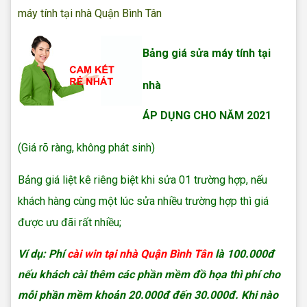
máy tính tại nhà Quận Bình Tân
Bảng giá sửa máy tính tại
nhà
ÁP DỤNG CHO NĂM 2021
(Giá rõ ràng, không phát sinh)
Bảng giá liệt kê riêng biệt khi sửa 01 trường hợp, nếu
khách hàng cùng một lúc sửa nhiều trường hợp thì giá
được ưu đãi rất nhiều;
Ví dụ:
Phí
cài win tại nhà Quận Bình Tân
là 100.000đ
nếu khách cài thêm các phần mềm đồ họa thì phí cho
mỗi phần mềm khoản 20.000đ đến 30.000đ. Khi nào