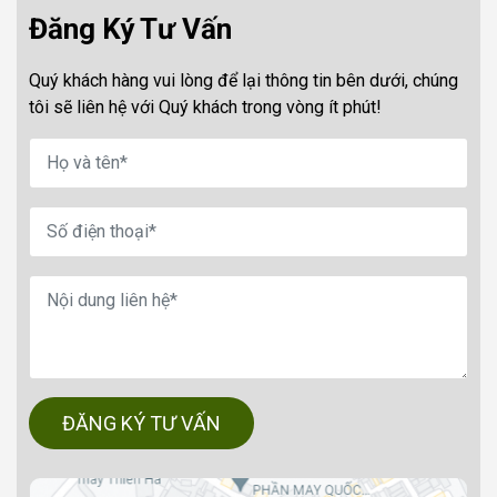
Đăng Ký Tư Vấn
Quý khách hàng vui lòng để lại thông tin bên dưới, chúng
tôi sẽ liên hệ với Quý khách trong vòng ít phút!
ĐĂNG KÝ TƯ VẤN