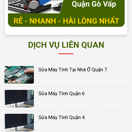
DỊCH VỤ LIÊN QUAN
Sửa Máy Tính Tại Nhà Ở Quận 7
Sửa Máy Tính Quận 6
Sửa Máy Tính Quận 4