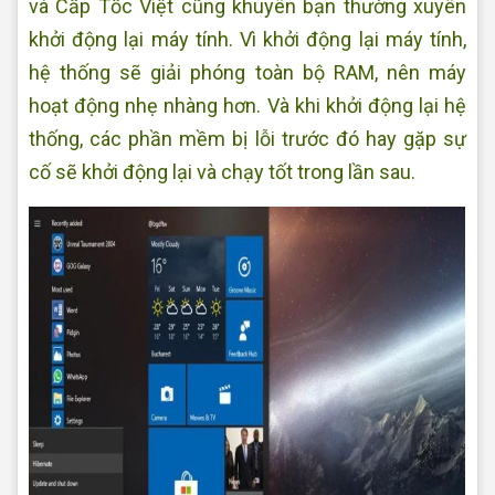
và Cấp Tốc Việt cũng khuyên bạn thường xuyên
khởi động lại máy tính. Vì khởi động lại máy tính,
hệ thống sẽ giải phóng toàn bộ RAM, nên máy
hoạt động nhẹ nhàng hơn. Và khi khởi động lại hệ
thống, các phần mềm bị lỗi trước đó hay gặp sự
cố sẽ khởi động lại và chạy tốt trong lần sau.