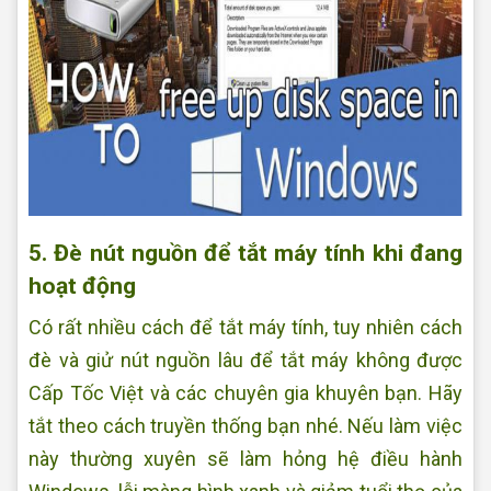
5. Đè nút nguồn để tắt máy tính khi đang
hoạt động
Có rất nhiều cách để tắt máy tính, tuy nhiên cách
đè và giử nút nguồn lâu để tắt máy không được
Cấp Tốc Việt và các chuyên gia khuyên bạn. Hãy
tắt theo cách truyền thống bạn nhé. Nếu làm việc
này thường xuyên sẽ làm hỏng hệ điều hành