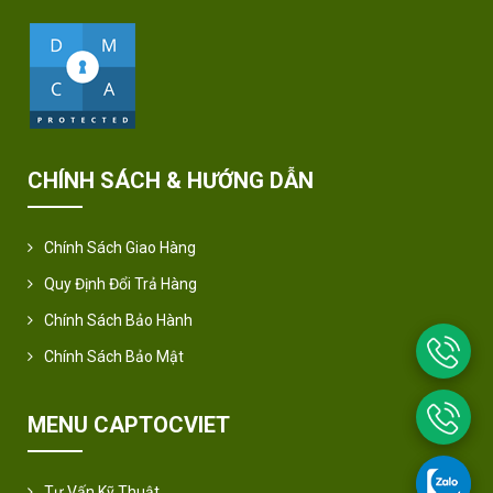
CHÍNH SÁCH & HƯỚNG DẪN
Chính Sách Giao Hàng
Quy Định Đổi Trả Hàng
Chính Sách Bảo Hành
Chính Sách Bảo Mật
MENU CAPTOCVIET
Tư Vấn Kỹ Thuật