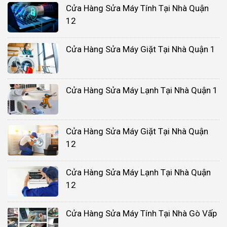
Cửa Hàng Sửa Máy Tính Tại Nhà Quận
12
Cửa Hàng Sửa Máy Giặt Tại Nhà Quận 1
Cửa Hàng Sửa Máy Lạnh Tại Nhà Quận 1
Cửa Hàng Sửa Máy Giặt Tại Nhà Quận
12
Cửa Hàng Sửa Máy Lạnh Tại Nhà Quận
12
Cửa Hàng Sửa Máy Tính Tại Nhà Gò Vấp