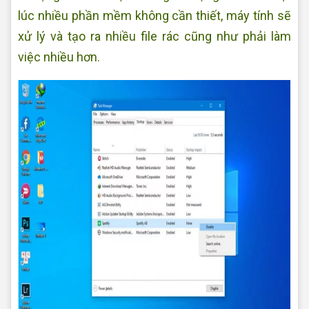
lúc nhiều phần mềm không cần thiết, máy tính sẽ
xử lý và tạo ra nhiều file rác cũng như phải làm
việc nhiều hơn.