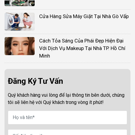
Cửa Hàng Sửa Máy Giặt Tại Nhà Gò Vấp
Cách Tỏa Sáng Của Phái Đẹp Hiện Đại
Với Dịch Vụ Makeup Tại Nhà TP. Hồ Chí
Minh
Đăng Ký Tư Vấn
Quý khách hàng vui lòng để lại thông tin bên dưới, chúng
tôi sẽ liên hệ với Quý khách trong vòng ít phút!