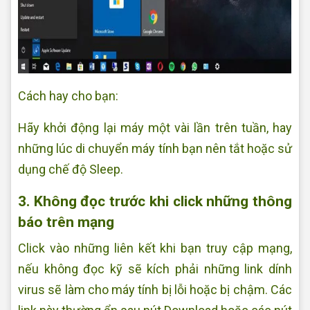
Cách hay cho bạn:
Hãy khởi động lại máy một vài lần trên tuần, hay
những lúc di chuyển máy tính bạn nên tắt hoặc sử
dụng chế độ Sleep.
3. Không đọc trước khi click những thông
báo trên mạng
Click vào những liên kết khi bạn truy cập mạng,
nếu không đọc kỹ sẽ kích phải những link dính
virus sẽ làm cho máy tính bị lỗi hoặc bị chậm. Các