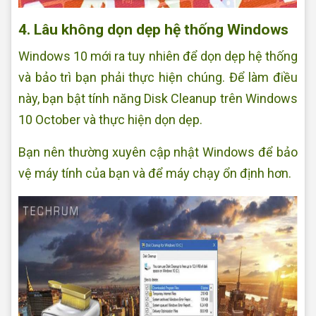
4. Lâu không dọn dẹp hệ thống Windows
Windows 10 mới ra tuy nhiên để dọn dẹp hệ thống
và bảo trì bạn phải thực hiện chúng. Để làm điều
này, bạn bật tính năng Disk Cleanup trên Windows
10 October và thực hiện dọn dẹp.
Bạn nên thường xuyên cập nhật Windows để bảo
vệ máy tính của bạn và để máy chạy ổn định hơn.