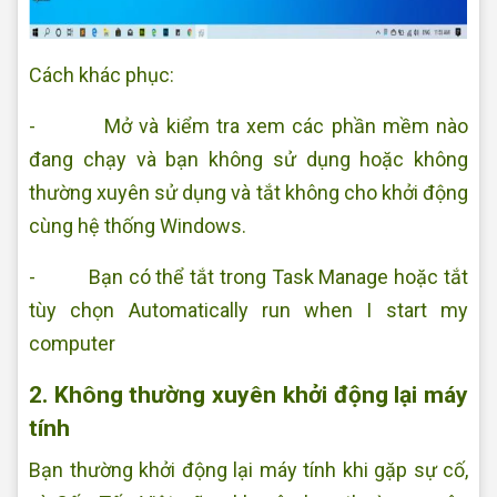
Cách khác phục:
- Mở và kiểm tra xem các phần mềm nào
đang chạy và bạn không sử dụng hoặc không
thường xuyên sử dụng và tắt không cho khởi động
cùng hệ thống Windows.
- Bạn có thể tắt trong Task Manage hoặc tắt
tùy chọn Automatically run when I start my
computer
2. Không thường xuyên khởi động lại máy
tính
Bạn thường khởi động lại máy tính khi gặp sự cố,