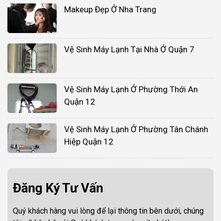
Makeup Đẹp Ở Nha Trang
Vệ Sinh Máy Lạnh Tại Nhà Ở Quận 7
Vệ Sinh Máy Lạnh Ở Phường Thới An
Quận 12
Vệ Sinh Máy Lạnh Ở Phường Tân Chánh
Hiệp Quận 12
Đăng Ký Tư Vấn
Quý khách hàng vui lòng để lại thông tin bên dưới, chúng