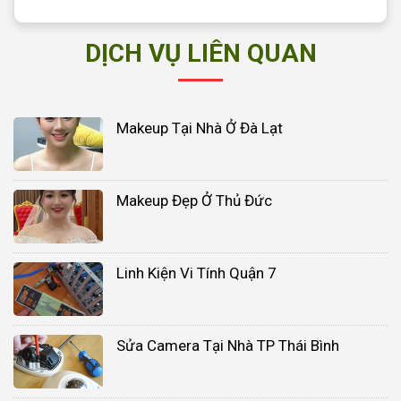
DỊCH VỤ LIÊN QUAN
Makeup Tại Nhà Ở Đà Lạt
Makeup Đẹp Ở Thủ Đức
Linh Kiện Vi Tính Quận 7
Sửa Camera Tại Nhà TP Thái Bình