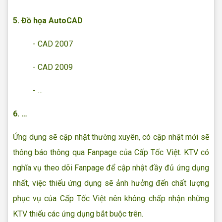
5. Đồ họa AutoCAD
- CAD 2007
- CAD 2009
- …
6. …
Ứng dụng sẽ cập nhật thường xuyên, có cập nhật mới sẽ
thông báo thông qua Fanpage của Cấp Tốc Việt. KTV có
nghĩa vụ theo dõi Fanpage để cập nhật đầy đủ ứng dụng
nhất, việc thiếu ứng dụng sẽ ảnh hưởng đến chất lượng
phục vụ của Cấp Tốc Việt nên không chấp nhận những
KTV thiếu các ứng dụng bắt buộc trên.