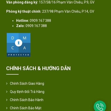
Văn phòng đăng ký:
157/58/16 Phạm Văn Chiêu, P.9, GV
Phòng kỹ thuật chính:
237/98 Phạm Văn Chiêu, P.14, GV
Hotline:
0909.167 388
Zalo:
0909.167 388
CHÍNH SÁCH & HƯỚNG DẪN
Chính Sách Giao Hàng
Quy Định Đổi Trả Hàng
Chính Sách Bảo Hành
Chính Sách Bảo Mật